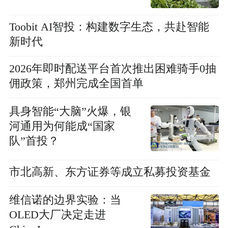
Toobit AI智投：构建数字生态，共赴智能
新时代
2026年即时配送平台首次推出困难骑手0抽
佣政策，郑州完成全国首单
具身智能“大脑”火爆，银
河通用为何能成“国家
队”首投？
市北高新、东方证券等成立私募投资基金
维信诺的边界实验：当
OLED大厂决定走进