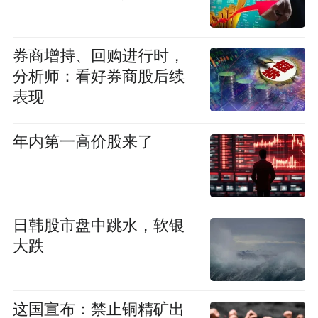
券商增持、回购进行时，
分析师：看好券商股后续
表现
年内第一高价股来了
日韩股市盘中跳水，软银
大跌
这国宣布：禁止铜精矿出