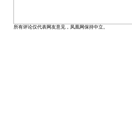
所有评论仅代表网友意见，凤凰网保持中立。