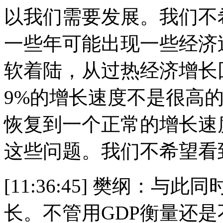
以我们需要发展。我们不
一些年可能出现一些经济
软着陆，从过热经济增长
9%的增长速度不是很高
恢复到一个正常的增长速
这些问题。我们不希望看
[11:36:45] 樊纲：
长。不管用GDP衡量还是