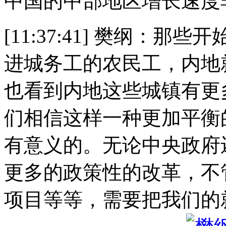
中国的中部地区增长速度
[11:37:41] 樊纲：
进城务工的农民工，内地
也看到内地这些城镇有更
们相信这样一种更加平衡
有意义的。无论中央政府
更多的政策性的改革，不
项目等等，需要把我们的