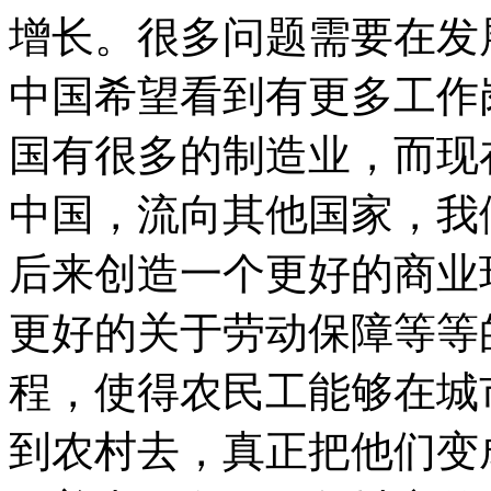
增长。很多问题需要在发
中国希望看到有更多工作
国有很多的制造业，而现
中国，流向其他国家，我
后来创造一个更好的商业
更好的关于劳动保障等等
程，使得农民工能够在城
到农村去，真正把他们变