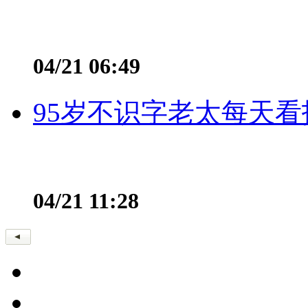
04/21 06:49
95岁不识字老太每天看
04/21 11:28