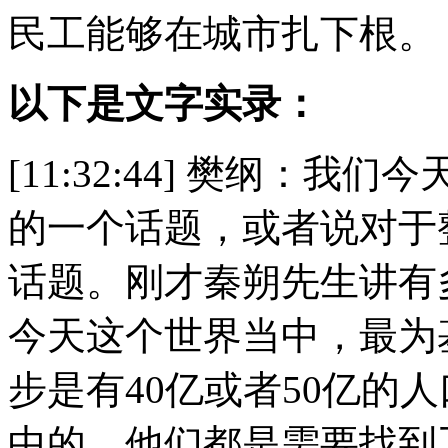
民工能够在城市扎下根。
以下是文字实录：
[11:32:44] 樊纲：
的一个话题，或者说对于
话题。刚才秦朔先生讲有
今天这个世界当中，最为
步是有40亿或者50亿的
中的，他们都是需要找到