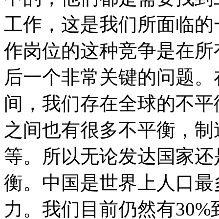
工作，这是我们所面临的
作岗位的这种竞争是在所
后一个非常关键的问题。
间，我们存在全球的不平
之间也有很多不平衡，制
等。所以无论发达国家还
衡。中国是世界上人口最
力。我们目前仍然有30%