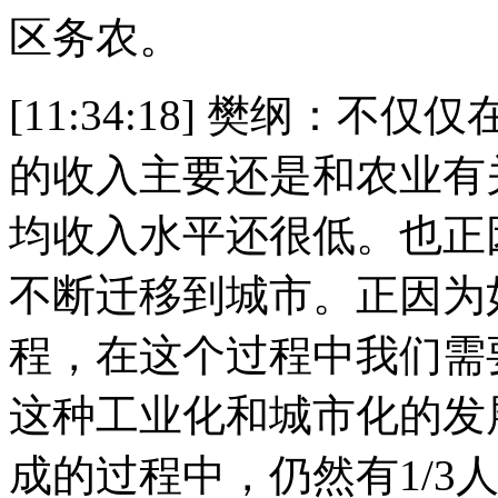
区务农。
[11:34:18] 樊纲：不
的收入主要还是和农业有
均收入水平还很低。也正
不断迁移到城市。正因为
程，在这个过程中我们需
这种工业化和城市化的发
成的过程中，仍然有1/3