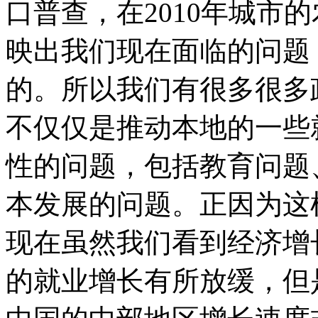
口普查，在2010年城市
映出我们现在面临的问题
的。所以我们有很多很多
不仅仅是推动本地的一些
性的问题，包括教育问题
本发展的问题。正因为这
现在虽然我们看到经济增
的就业增长有所放缓，但