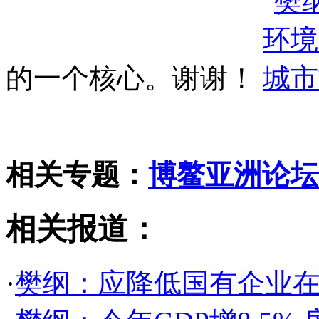
的一个核心。谢谢！
相关专题：
博鳌亚洲论坛2
相关报道：
·
樊纲：应降低国有企业