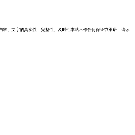
内容、文字的真实性、完整性、及时性本站不作任何保证或承诺，请读