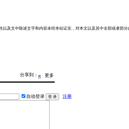
性以及文中陈述文字和内容未经本站证实，对本文以及其中全部或者部分
分享到：
更多
自动登录
注册