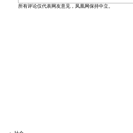
所有评论仅代表网友意见，凤凰网保持中立。