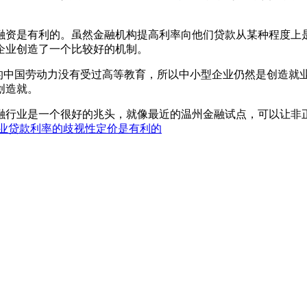
融资是有利的。虽然金融机构提高利率向他们贷款从某种程度上
企业创造了一个比较好的机制。
%的中国劳动力没有受过高等教育，所以中小型企业仍然是创造就
创造就。
融行业是一个很好的兆头，就像最近的温州金融试点，可以让非