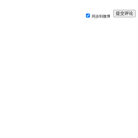
同步到微博