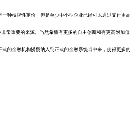
是一种歧视性定价，但是至少中小型企业已经可以通过支付更高
业非常重要的来源。当然希望有更多的自主创新和有更高附加值
正式的金融机构慢慢纳入到正式的金融系统当中来，使得更多的