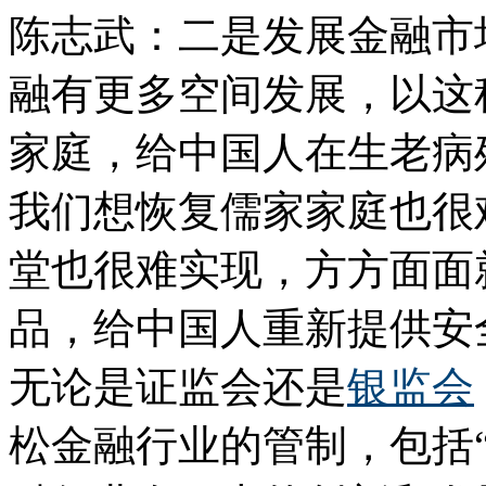
陈志武：二是发展金融市
融有更多空间发展，以这
家庭，给中国人在生老病
我们想恢复儒家家庭也很
堂也很难实现，方方面面
品，给中国人重新提供安
无论是证监会还是
银监会
松金融行业的管制，包括