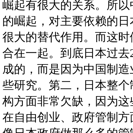
崛起有很大的关系。所以
的崛起，对主要依赖的日
很大的替代作用。而这时
合在一起。到底日本过去
成的，而是因为中国制造
些研究。第二，日本整个
构方面非常欠缺，因为这
在自由创业、政府管制方