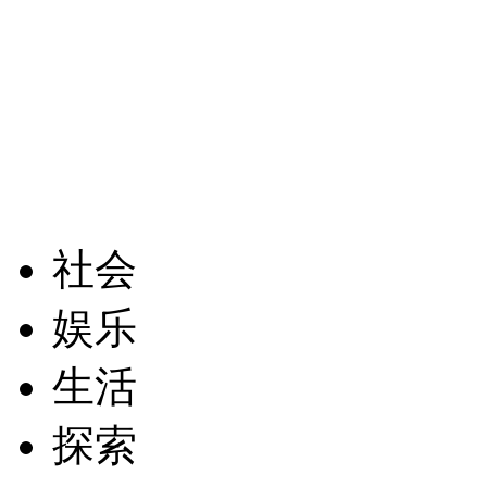
社会
娱乐
生活
探索