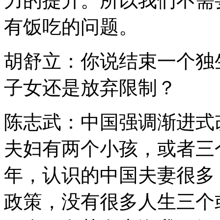
力的提升。所以我们不需
有饭吃的问题。
胡舒立：你说结束一个独
子女还是放弃限制？
陈志武：中国强调渐进式
夫妇有两个小孩，或者三
年，认识的中国夫妻很多
政策，没有很多人生三个