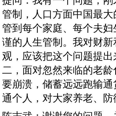
提问：我有一个问题，刚
管制，人口方面中国最大
管到每个家庭、每个夫妇
谨的人生管制。我对财新
观，应该把这个问题提出
二，面对忽然来临的老龄
要崩溃，储蓄远远跑输通
通个人，对大家养老、防