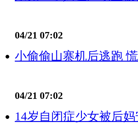
04/21 07:02
小偷偷山寨机后逃跑 慌不
04/21 07:02
14岁自闭症少女被后妈