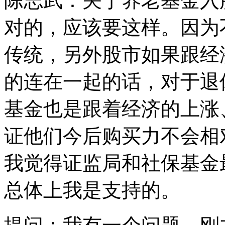
陈志武：关于养老基金入
对的，应该要这样。因为
传统，另外股市如果跟经
的连在一起的话，对于退
基金也是跟着经济的上涨
证他们今后购买力不会相
我觉得证监局和社保基金
总体上我是支持的。