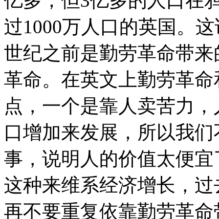
亿多，但3亿多的人口在
过1000万人口的英国。
世纪之前是勤劳革命带来
革命。在英文上勤劳革命
点，一个是靠人卖苦力，
口增加来发展，所以我们
事，说明人的价值太便宜
这种来维系经济增长，过
再不要重复依靠勤劳革命