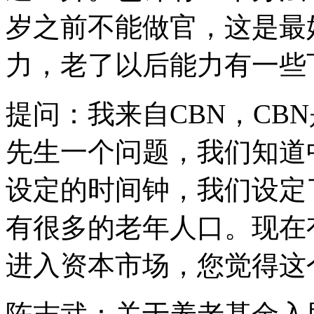
岁之前不能做官，这是最
力，老了以后能力有一些
提问：我来自CBN，CB
先生一个问题，我们知道
设定的时间钟，我们设定
有很多的老年人口。现在
进入资本市场，您觉得这