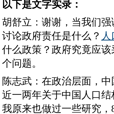
以下是文字实录：
胡舒立：谢谢，当我们强
讨论政府责任是什么？
人
什么政策？政府究竟应该
个问题。
陈志武：在政治层面，中
近一两年关于中国人口结
我原来也做过一些研究，