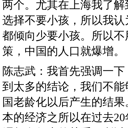
两个。尤其在上海我了解到
选择不要小孩，所以我认
都倾向少要小孩。所以不
策，中国的人口就爆增。
陈志武：我首先强调一下
到太多的结论，我们不能
国老龄化以后产生的结果
本的经济之所以在过去2