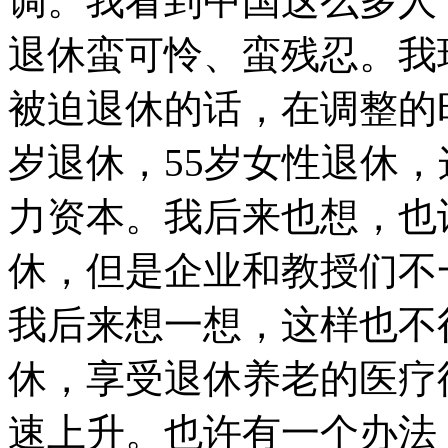
调。我看到中国这么多人
退休蛮可怜、蛮残忍。我现
被迫退休的话，在调整的
岁退休，55岁女性退休
力资本。我后来也想，也
休，但是企业和教授们不一
我后来想一想，这样也不
休，享受退休养老的医疗
速上升。也许有一个办法，