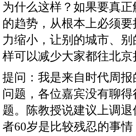
为什么这样？如果要真正
的趋势，从根本上必须要
力缩小，让别的城市、别
样可以减少大家都往北京
提问：我是来自时代周报
问题，各位嘉宾没有聊得
题。陈教授说建议上调退
者60岁是比较残忍的事