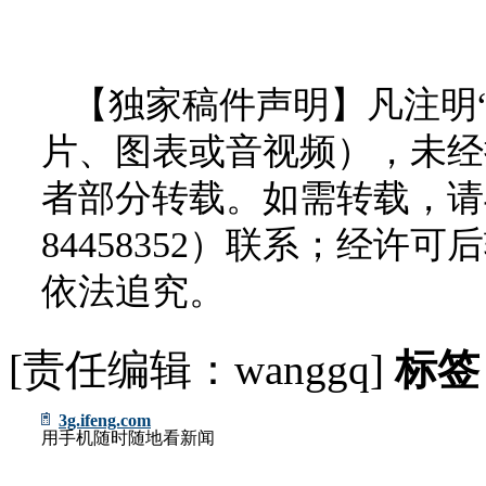
【独家稿件声明】凡注明
片、图表或音视频），未经
者部分转载。如需转载，请与
84458352）联系；经
依法追究。
[责任编辑：wanggq]
标签
3g.ifeng.com
用手机随时随地看新闻