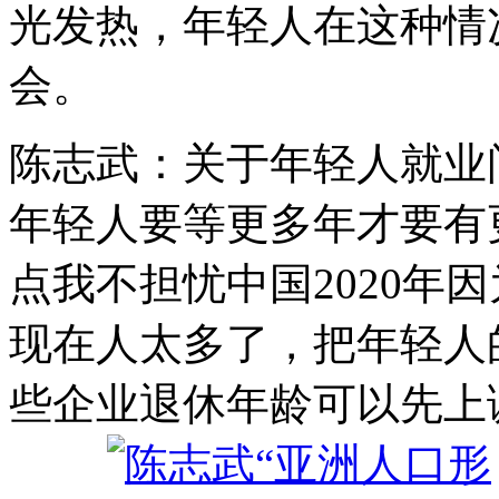
光发热，年轻人在这种情
会。
陈志武：关于年轻人就业
年轻人要等更多年才要有
点我不担忧中国2020年
现在人太多了，把年轻人
些企业退休年龄可以先上