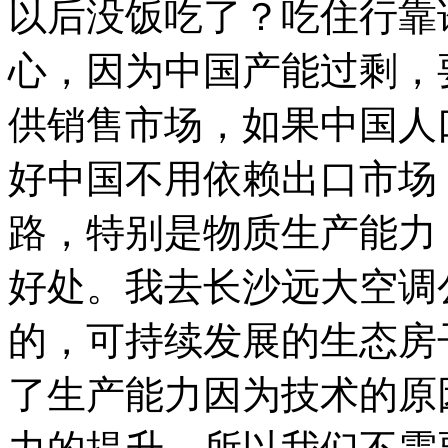
以后没饭吃了？吃住行靠
心，因为中国产能过剩，
供销售市场，如果中国人
好中国不用依赖出口市场
路，特别是物质生产能力
好处。我去长沙远大空调
的，可持续发展的生态房
了生产能力因为技术的原