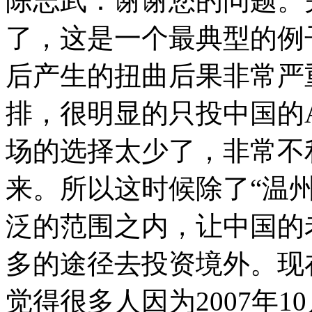
陈志武：谢谢您的问题。
了，这是一个最典型的例
后产生的扭曲后果非常严
排，很明显的只投中国的
场的选择太少了，非常不
来。所以这时候除了“温
泛的范围之内，让中国的
多的途径去投资境外。现
觉得很多人因为2007年