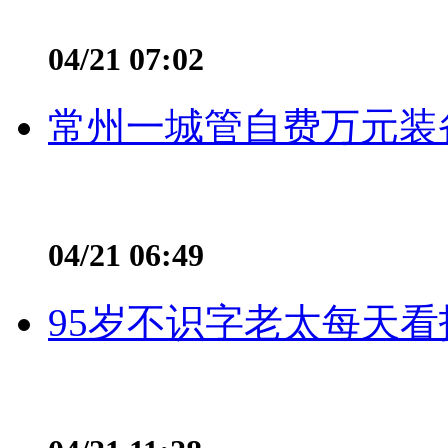
04/21 07:02
常州一城管自费万元装备
04/21 06:49
95岁不识字老太每天看