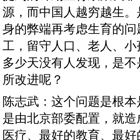
源，而中国人越穷越生。
身的弊端再考虑生育的问
工，留守人口、老人、小
多少天没有人发现，是不
所改进呢？
陈志武：这个问题是根本
是由北京部委配置，就造
医疗、最好的教育、最好