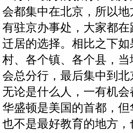
会都集中在北京，所以地
有驻京办事处，大家都在
迁居的选择。相比之下如
村、各个镇、各个县，当
会总分行，最后集中到北
无论是什么人，一有机会
华盛顿是美国的首都，但
也不是最好教育的地方，