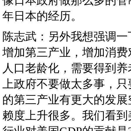
像日本政府做那么多的管
年日本的经历。
陈志武：另外我想强调一
增加第三产业，增加消费
人口老龄化，需要得到养
上政府不要做太多事，只
的第三产业有更大的发展
赖度上升很多。我们看到