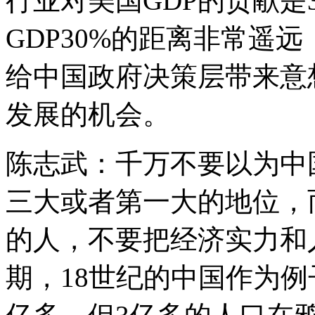
行业对美国GDP的贡献是
GDP30%的距离非常遥
给中国政府决策层带来意
发展的机会。
陈志武：千万不要以为中
三大或者第一大的地位，
的人，不要把经济实力和
期，18世纪的中国作为例