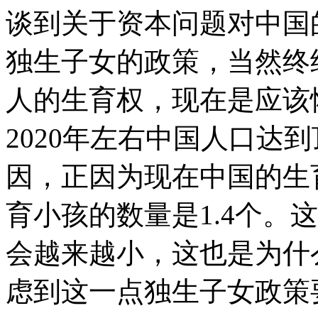
谈到关于资本问题对中国
独生子女的政策，当然终
人的生育权，现在是应该
2020年左右中国人口达
因，正因为现在中国的生
育小孩的数量是1.4个。
会越来越小，这也是为什么
虑到这一点独生子女政策