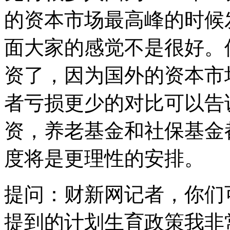
的资本市场最高峰的时候
面大家的感觉不是很好。
资了，因为国外的资本市
者亏损更少的对比可以告
资，养老基金和社保基金
度将是更理性的安排。
提问：财新网记者，你们
提到的计划生育政策我非