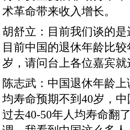
术革命带来收入增长。
胡舒立：目前我们谈的是
目前中国的退休年龄比较年
岁，请问台上各位嘉宾就
陈志武：中国退休年龄上
均寿命预期不到40岁，中
过去40-50年人均寿命