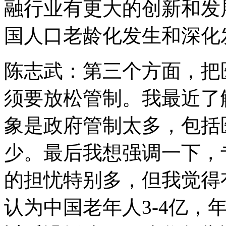
融行业有更大的创新和发
国人口老龄化发生和深化
陈志武：第三个方面，把
须要放松管制。我最近了
象是政府管制太多，包括
少。最后我想强调一下，
的担忧特别多，但我觉得
认为中国老年人3-4亿，