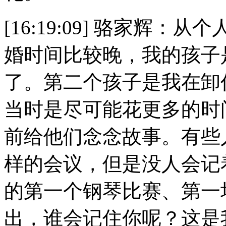
[16:19:09] 骆家辉
婚时间比较晚，我的孩子
了。第二个孩子是我在卸
当时是尽可能花更多的时
前给他们念念故事。有些
样的会议，但是没人会记
的第一个钢琴比赛、第一
出，谁会记住你呢？这是