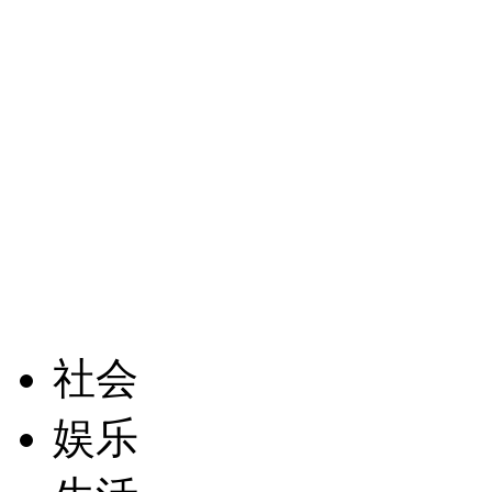
社会
娱乐