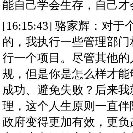
能自己学会生存，自己才
[16:15:43] 骆家辉
的，我执行一些管理部门
行一个项目。尽管其他的
规，但是你是怎么样才能
成功、避免失败？后来我
理，这个人生原则一直伴
政府变得更加有效，更负