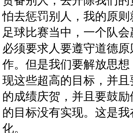
责备别人，去开除我们的
怕去惩罚别人，我的原则
足球比赛当中，一个队会
必须要求人要遵守道德原
作。但是我们要解放思想
现这些超高的目标，并且
的成绩庆贺，并且要鼓励
的目标没有实现。这是我
化。