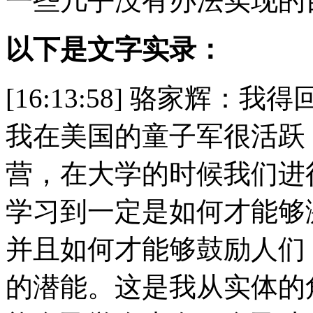
一些几乎没有办法实现的
以下是文字实录：
[16:13:58] 骆家辉
我在美国的童子军很活跃
营，在大学的时候我们进
学习到一定是如何才能够
并且如何才能够鼓励人们
的潜能。这是我从实体的