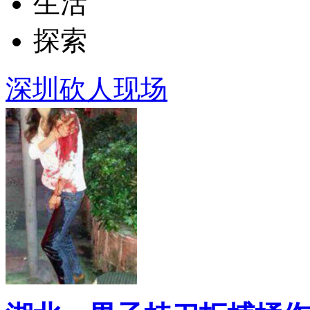
生活
探索
深圳砍人现场