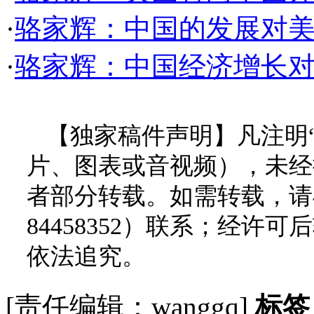
·
骆家辉：中国的发展对美
·
骆家辉：中国经济增长
【独家稿件声明】凡注明
片、图表或音视频），未经
者部分转载。如需转载，请与
84458352）联系；经
依法追究。
[责任编辑：wanggq]
标签