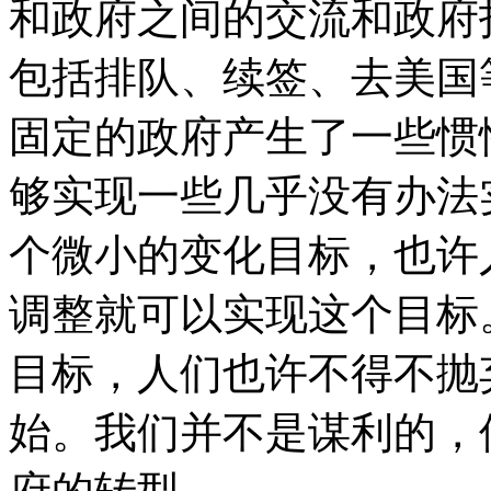
和政府之间的交流和政府
包括排队、续签、去美国
固定的政府产生了一些惯
够实现一些几乎没有办法
个微小的变化目标，也许
调整就可以实现这个目标
目标，人们也许不得不抛
始。我们并不是谋利的，