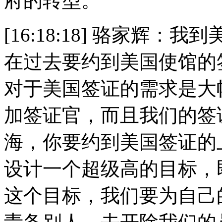
府的转型。
[16:18:18] 骆家辉
在过去要约到美国使馆的
对于美国签证的需求是大
加签证官，而且我们的签
海，你要约到美国签证的
设计一个超级高的目标，
这个目标，我们要为自己