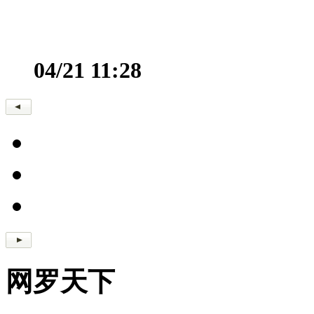
04/21 11:28
网罗天下