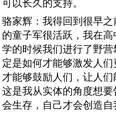
可以长久的支持。
骆家辉：我得回到很早之
的童子军很活跃，我在高
学的时候我们进行了野营
定是如何才能够激发人们
才能够鼓励人们，让人们
这是我从实体的角度想要
会生存，自己才会创造自