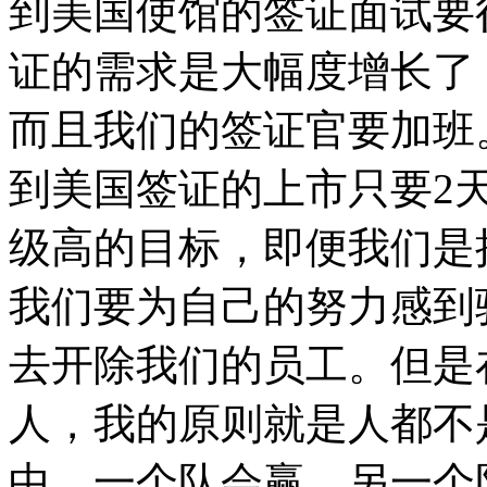
到美国使馆的签证面试要
证的需求是大幅度增长了
而且我们的签证官要加班
到美国签证的上市只要2
级高的目标，即便我们是
我们要为自己的努力感到
去开除我们的员工。但是
人，我的原则就是人都不
中，一个队会赢，另一个