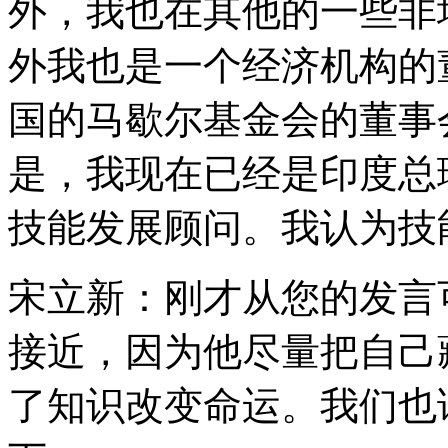
外，我也在其他的一些非
外我也是一个经济机构的
国的马歇尔基金会的董事
是，我现在已经是印度总
技能发展顾问。我认为技
宋立新：刚才从您的发言
接近，因为他尽量把自己
了知识改变命运。我们也