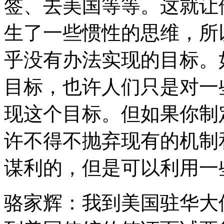
签、去美国等等。这就让
生了一些惯性的思维，所
乎没有办法实现的目标。
目标，也许人们只是对一
现这个目标。但如果你制
许不得不抛弃现有的机制
谋利的，但是可以利用一
骆家辉：我到美国驻华大