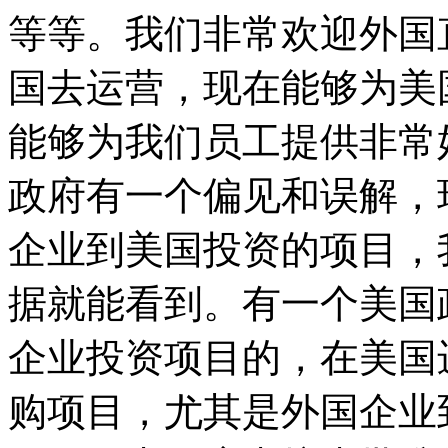
等等。我们非常欢迎外国
国去运营，现在能够为美
能够为我们员工提供非常
政府有一个偏见和误解，
企业到美国投资的项目，
据就能看到。有一个美国
企业投资项目的，在美国
购项目，尤其是外国企业