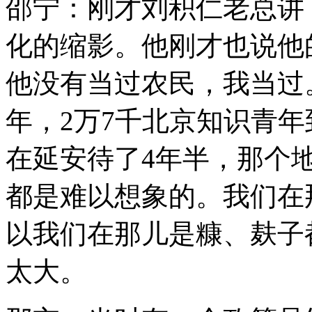
邵宁：刚才刘积仁老总讲
化的缩影。他刚才也说他
他没有当过农民，我当过
年，2万7千北京知识青
在延安待了4年半，那个
都是难以想象的。我们在
以我们在那儿是糠、麸子
太大。