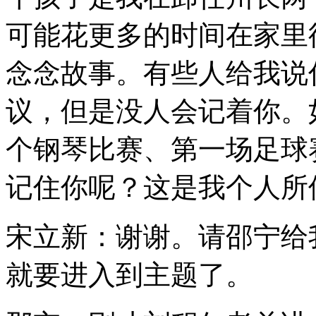
可能花更多的时间在家里
念念故事。有些人给我说
议，但是没人会记着你。
个钢琴比赛、第一场足球
记住你呢？这是我个人所
宋立新：谢谢。请邵宁给
就要进入到主题了。