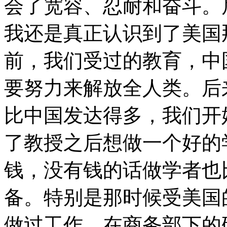
会了宽容、忍耐和奋斗。
我还是真正认识到了美国
前，我们受过的教育，中
要努力来解放全人类。后
比中国发达得多，我们开
了教授之后想做一个好的
钱，没有钱的话做学者也
备。特别是那时候受美国
做过工作，在商务部下的