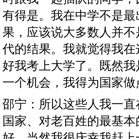
有得是。我在中学不是最
果，应该说大多数人并不
代的结果。我就觉得我在
好我考上大学了。既然我
一个机会，我得为国家做
邵宁：所以这些人我一直
国家、对老百姓的最基本
好。当然我很庆幸我赶上