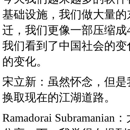
基础设施，我们做大量的
迁，我们更像一部压缩成
我们看到了中国社会的变
的变化。
宋立新：虽然怀念，但是
换取现在的江湖道路。
Ramadorai Subram