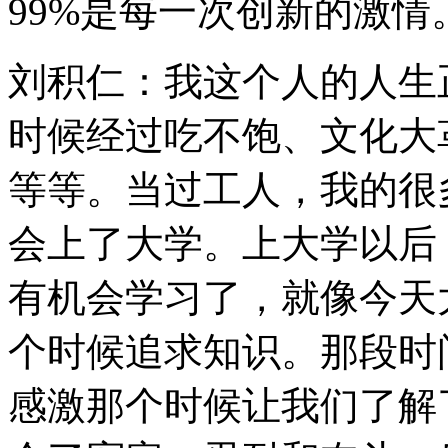
99%是每一次创新的激情
刘积仁：我这个人的人生
时候经过吃不饱、文化大
等等。当过工人，我的很
会上了大学。上大学以后
有机会学习了，就像今天
个时候追求知识。那段时
感激那个时候让我们了解