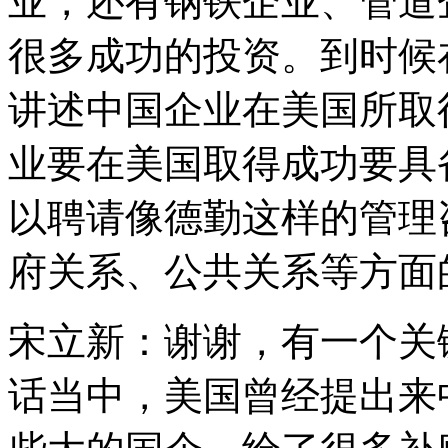
业，还有钢铁企业、管道
很多成功的投资。到时候
讲述中国企业在美国所取
业要在美国取得成功要具
以聘请像德勤这样的管理
府关系、公共关系等方面
宋立新：谢谢，有一个关
话当中，美国曾经提出来