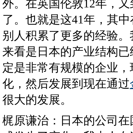
外。在英国伦敦12年，
了。也就是这41年，其
别人积累了更多的经验。
来看是日本的产业结构已
定是非常有规模的企业，
化，然后发展到现在通过
很大的发展。
梶原谦治：日本的公司在