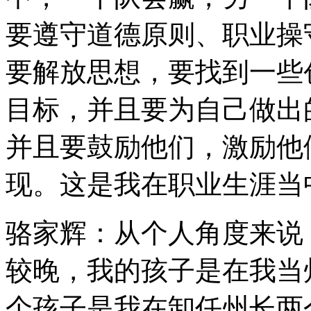
要遵守道德原则、职业操
要解放思想，要找到一些
目标，并且要为自己做出
并且要鼓励他们，激励他
现。这是我在职业生涯当
骆家辉：从个人角度来说
较晚，我的孩子是在我当
个孩子是我在卸任州长两