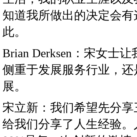
知道我所做出的决定会有
此。
Brian Derksen：
侧重于发展服务行业，还
展。
宋立新：我们希望先分享
给我们分享了人生经验。