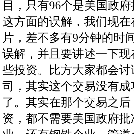
目，只有96个是美国政
这方面的误解，我们现在
片，差不多有9分钟的时
误解，并且要讲述一下现
些投资。比方大家都会讨
司，其实这个交易没有成
了。其实在那个交易之后
资，都不需要美国政府批