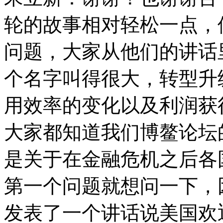
轮的故事相对轻松一点，
问题，大家从他们的讲话
个名字叫得很大，转型升
用效率的变化以及利润获
大家都知道我们博鳌论坛
是关于在金融危机之后各
第一个问题就想问一下，
发表了一个讲话说美国欢