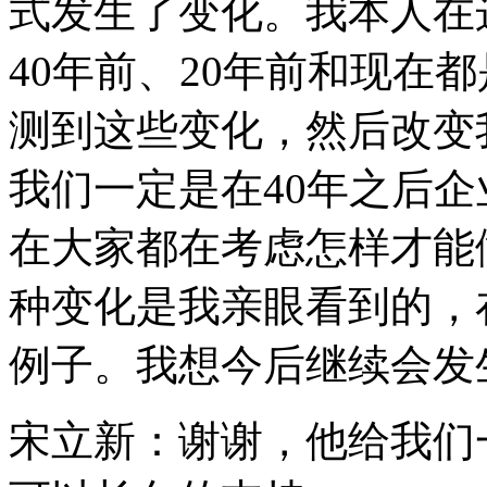
式发生了变化。我本人在
40年前、20年前和现在
测到这些变化，然后改变
我们一定是在40年之后
在大家都在考虑怎样才能
种变化是我亲眼看到的，
例子。我想今后继续会发
宋立新：谢谢，他给我们