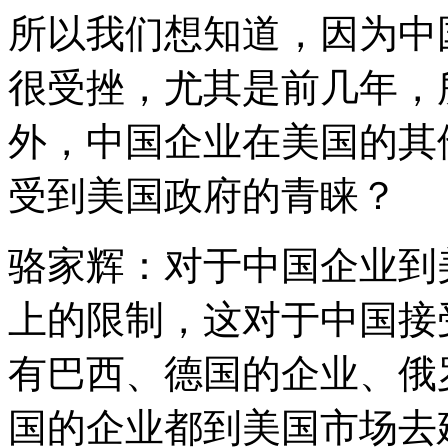
所以我们想知道，因为中
很受挫，尤其是前几年，
外，中国企业在美国的其
受到美国政府的青睐？
骆家辉：对于中国企业到
上的限制，这对于中国接
有巴西、德国的企业、俄
国的企业都到美国市场去