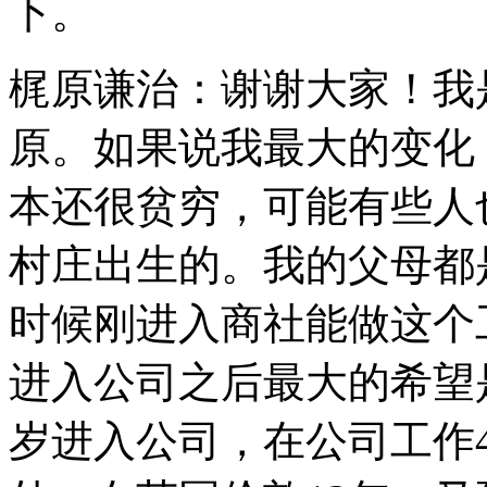
下。
梶原谦治：谢谢大家！我
原。如果说我最大的变化
本还很贫穷，可能有些人
村庄出生的。我的父母都
时候刚进入商社能做这个
进入公司之后最大的希望
岁进入公司，在公司工作