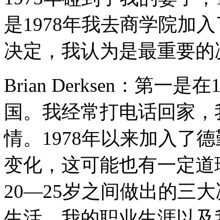
是1978年我去商学院加
决定，我认为是最重要的
Brian Derksen：第
国。我经常打电话回家，
情。1978年以来加入了
变化，这可能也有一定道
20—25岁之间做出的三
生活，我的职业生涯以及