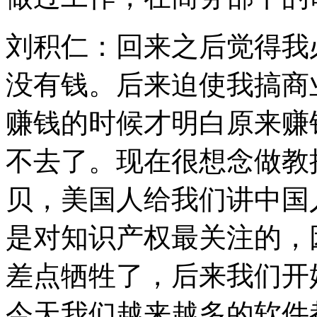
刘积仁：回来之后觉得我
没有钱。后来迫使我搞商
赚钱的时候才明白原来赚
不去了。现在很想念做教
贝，美国人给我们讲中国
是对知识产权最关注的，
差点牺牲了，后来我们开
今天我们越来越多的软件