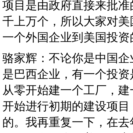
项目是由政府直接来批准
千上万个，所以大家对美
一个外国企业到美国投资
骆家辉：不论你是中国企
是巴西企业，有一个投资
从零开始建一个工厂，建
开始进行初期的建设项目
的。我再重复一下，在去