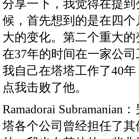
分享一下，我觉得在提到
候，首先想到的是在四个
大的变化。第二个重大的
在37年的时间在一家公司
我自己在塔塔工作了40年
点我击败了他。
Ramadorai Subram
塔各个公司曾经担任了其