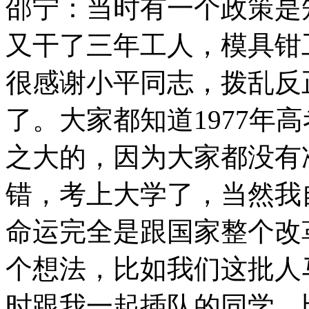
邵宁：当时有一个政策是
又干了三年工人，模具钳
很感谢小平同志，拨乱反
了。大家都知道1977年
之大的，因为大家都没有
错，考上大学了，当然我
命运完全是跟国家整个改
个想法，比如我们这批人
时跟我一起插队的同学，