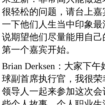
很轻松的问题，请台上嘉
一下他们人生当中印象最
说期望他们尽量能用自己
第一个嘉宾开始。
Brian Derksen：大
球副首席执行官，我很荣
领导人一起来参加这次会
些个人故事、个人职业生