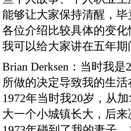
能够让大家保持清醒，毕
各位介绍比较具体的变化
我可以给大家讲在五年期
Brian Derksen：当
所做的决定导致我的生活
1972年当时我20岁，
大一个小城镇长大，后来
1973年碰到了我的妻子，