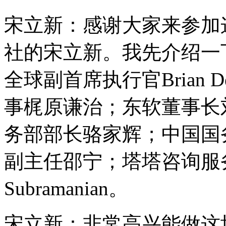
宋立新：感谢大家来参加
社的宋立新。我先介绍一
全球副首席执行官Brian 
事梶原谦治；东软董事长
务部部长骆家辉；中国国
副主任邵宁；塔塔咨询服务有
Subramanian。
宋立新：非常高兴能做这