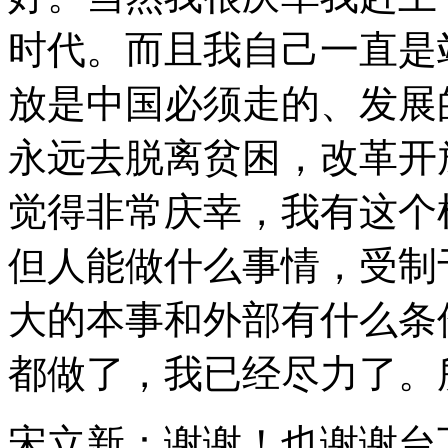
时代。而且我自己一直是
放是中国必须走的、发展
永远去脱离贫困，改革开
觉得非常庆幸，我有这个
但人能做什么事情，受制
大的本事和外部有什么条
都做了，我已经尽力了。
宋立新：谢谢！也谢谢台