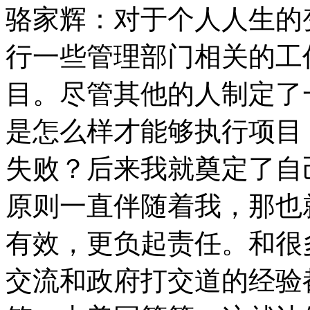
骆家辉：对于个人人生的
行一些管理部门相关的工
目。尽管其他的人制定了
是怎么样才能够执行项目
失败？后来我就奠定了自
原则一直伴随着我，那也
有效，更负起责任。和很
交流和政府打交道的经验