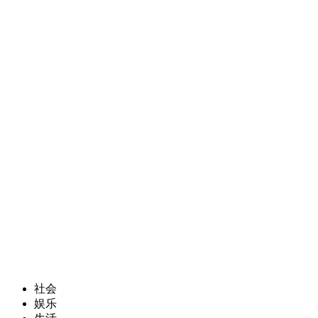
社会
娱乐