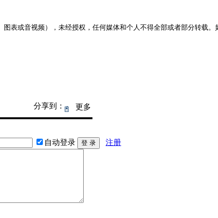
图表或音视频），未经授权，任何媒体和个人不得全部或者部分转载。如需转载
分享到：
更多
自动登录
注册