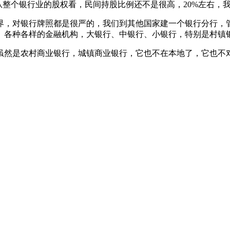
从整个银行业的股权看，民间持股比例还不是很高，20%左右，
界，对银行牌照都是很严的，我们到其他国家建一个银行分行，
。各种各样的金融机构，大银行、中银行、小银行，特别是村镇
虽然是农村商业银行，城镇商业银行，它也不在本地了，它也不