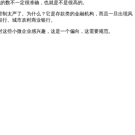
我的数不一定很准确，也就是不是很高的。
管制太严了。为什么？它是存款类的金融机构，而且一旦出现风
银行、城市农村商业银行。
对这些小微企业感兴趣，这是一个偏向，这需要规范。