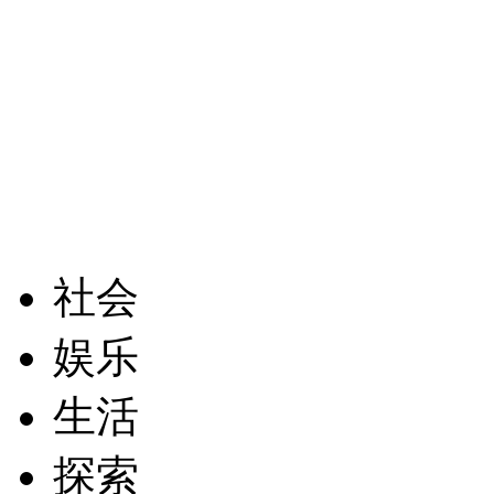
社会
娱乐
生活
探索