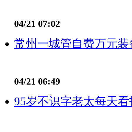
04/21 07:02
常州一城管自费万元装备
04/21 06:49
95岁不识字老太每天看