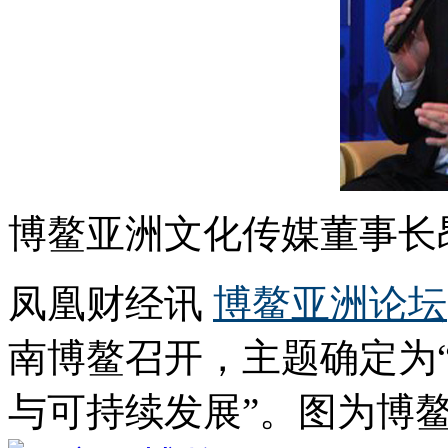
博鳌亚洲文化传媒董事长
凤凰财经讯
博鳌亚洲论坛
南博鳌召开，主题确定为
与可持续发展”。图为博