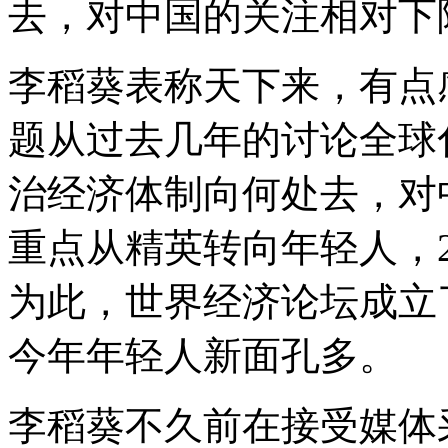
去，对中国的关注相对下
李稻葵表称天下来，有点
题从过去几年的讨论全球
治经济体制向何处去，对中
重点从精英转向年轻人，2
为此，世界经济论坛成立
今年年轻人新面孔多。
李稻葵不久前在接受媒体