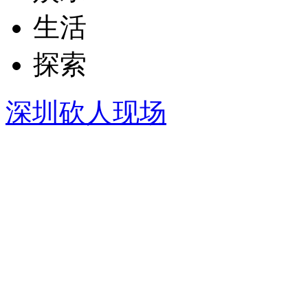
生活
探索
深圳砍人现场