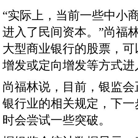
“实际上，当前一些中小
进入了民间资本。”尚福
大型商业银行的股票，可
增发或定向增发等方式进
尚福林说，目前，银监会
银行业的相关规定，下一
时会尝试一些突破。