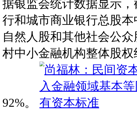
据银监会统计数据显示，截
行和城市商业银行总股本
自然人股和其他社会公众股
村中小金融机构整体股权
92%。