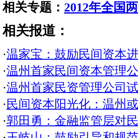
相关专题：
2012年全国
相关报道：
·
温家宝：鼓励民间资本
·
温州首家民间资本管理公
·
温州首家民资管理公司试
·
民间资本阳光化：温州或
·
郭田勇：金融监管层对
·
王岐山：鼓励引导和规