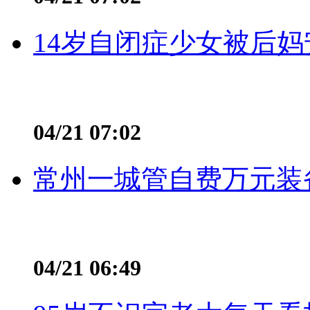
14岁自闭症少女被后妈
04/21 07:02
常州一城管自费万元装备
04/21 06:49