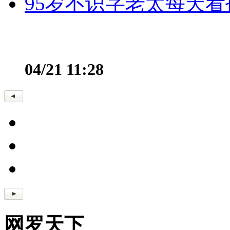
95岁不识字老太每天看
04/21 11:28
网罗天下