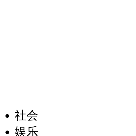
社会
娱乐