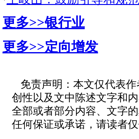
更多>>
银行业
更多>>
定向增发
免责声明：本文仅代表作
创性以及文中陈述文字和内
全部或者部分内容、文字的
任何保证或承诺，请读者仅