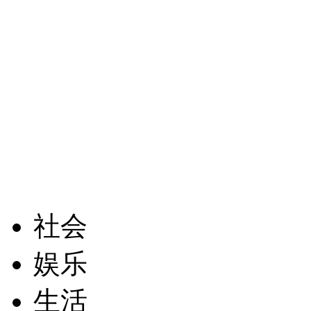
社会
娱乐
生活