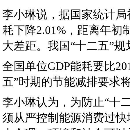
李小琳说，据国家统计局初
耗下降2.01%，距离年初
大差距。我国“十二五”规划
全国单位GDP能耗要比20
五”时期的节能减排要求将
李小琳认为，为防止“十二
须从严控制能源消费过快