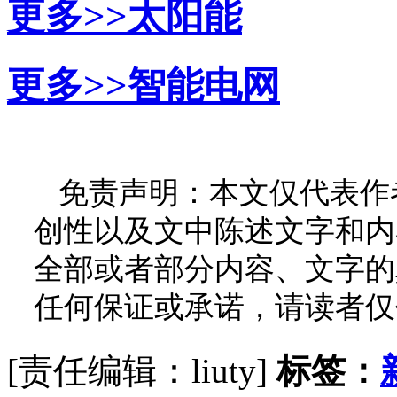
更多>>
太阳能
更多>>
智能电网
免责声明：本文仅代表作
创性以及文中陈述文字和内
全部或者部分内容、文字的
任何保证或承诺，请读者仅
[责任编辑：liuty]
标签：