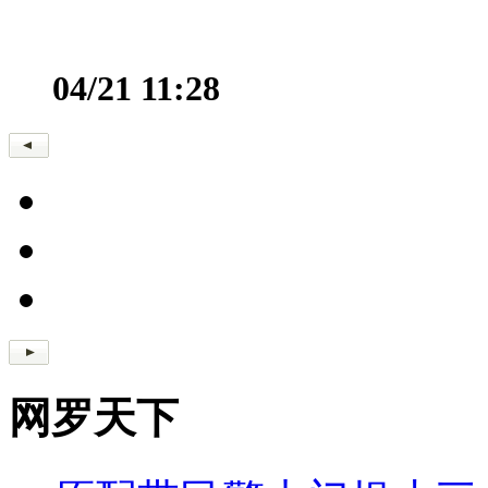
04/21 11:28
网罗天下