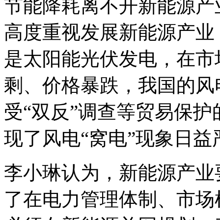
节能降耗离不开新能源产
高度重视发展新能源产业
是太阳能光伏发电，在市
剩、价格暴跌，我国的风
受“双反”调查等贸易保
现了风电“窝电”现象日益
李小琳认为，新能源产业
了在电力管理体制、市场