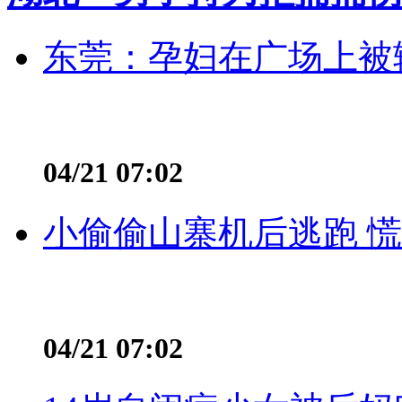
东莞：孕妇在广场上被辅
04/21 07:02
小偷偷山寨机后逃跑 慌不
04/21 07:02