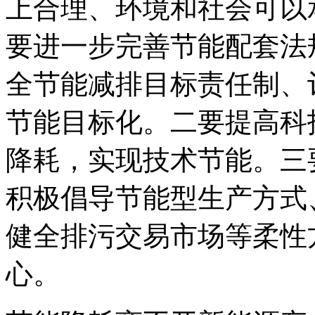
上合理、环境和社会可以
要进一步完善节能配套法
全节能减排目标责任制、
节能目标化。二要提高科
降耗，实现技术节能。三
积极倡导节能型生产方式
健全排污交易市场等柔性
心。