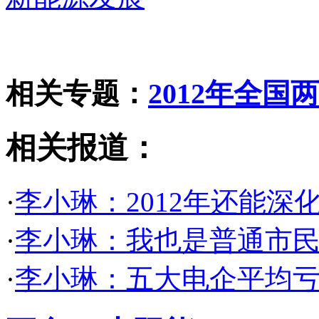
相关专题：
2012年全国
相关报道：
·
李小琳：2012年还能深
·
李小琳：我也是普通市民
·
李小琳：五大电企平均亏