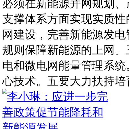
必须在新能源并网规划、
支撑体系方面实现实质性
网建设，完善新能源发电
规则保障新能源的上网。
电和微电网能量管理系统
心技术。五要大力扶持培