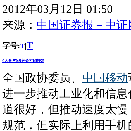
2012年03月12日 01:50
来源：
中国证券报－中证
T
字号:
|
T
0
人参与
0
条评论
打印
转发
全国政协委员、
中国移动
进一步推动工业化和信息
道很好，但推动速度太慢
规范，但实际上利用手机