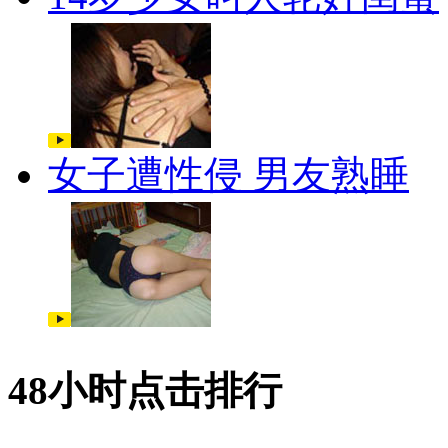
女子遭性侵 男友熟睡
48小时点击排行