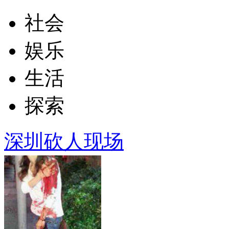
社会
娱乐
生活
探索
深圳砍人现场