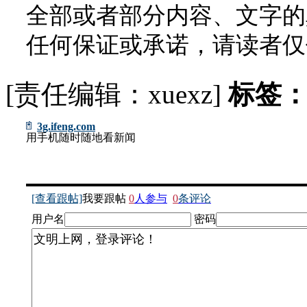
全部或者部分内容、文字的
任何保证或承诺，请读者仅
[责任编辑：xuexz]
标签
3g.ifeng.com
用手机随时随地看新闻
[查看跟帖]
我要跟帖
0
人参与
0
条评论
用户名
密码