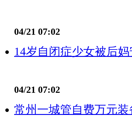
04/21 07:02
14岁自闭症少女被后妈
04/21 07:02
常州一城管自费万元装备