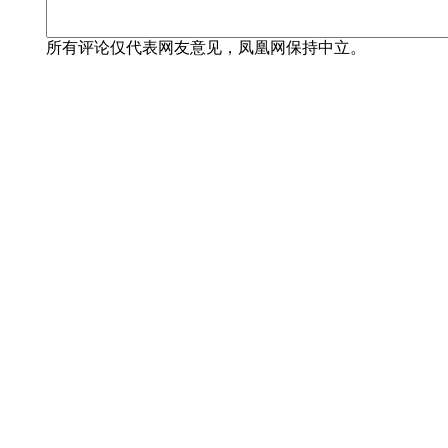
所有评论仅代表网友意见，凤凰网保持中立。