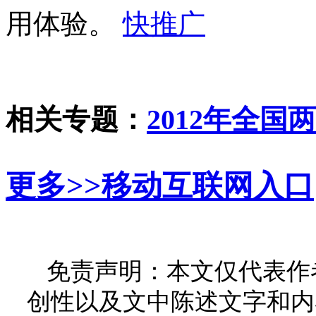
用体验。
相关专题：
2012年全国
更多>>
移动互联网入口
免责声明：本文仅代表作
创性以及文中陈述文字和内