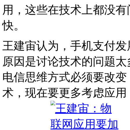
用，这些在技术上都没有
快。
王建宙认为，手机支付发
原因是讨论技术的问题太
电信思维方式必须要改变
术，现在要更多考虑应用