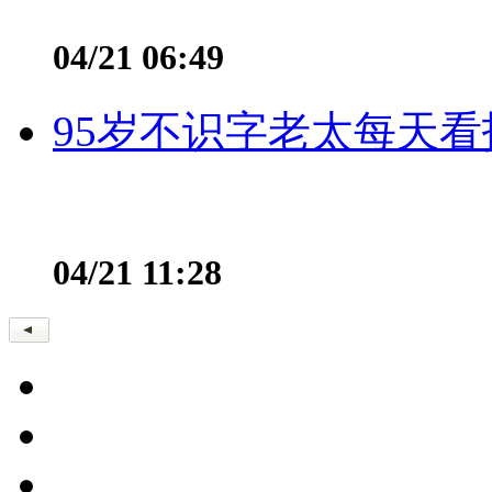
04/21 06:49
95岁不识字老太每天看
04/21 11:28