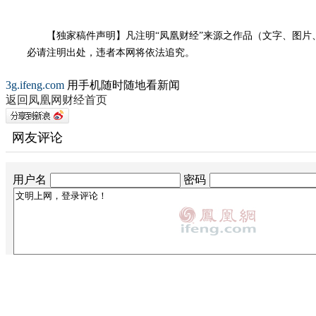
【独家稿件声明】凡注明“凤凰财经”来源之作品（文字、图片、
必请注明出处，违者本网将依法追究。
3g.ifeng.com
用手机随时随地看新闻
返回凤凰网财经首页
网友评论
用户名
密码