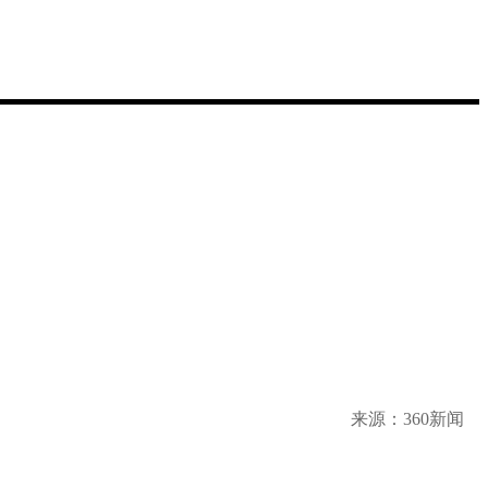
来源：
360新闻