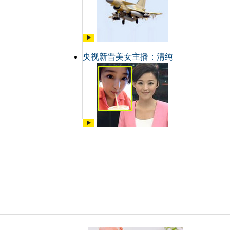
央视新晋美女主播：清纯