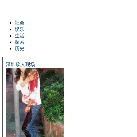
社会
娱乐
生活
探索
历史
深圳砍人现场