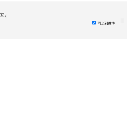
立。
同步到微博