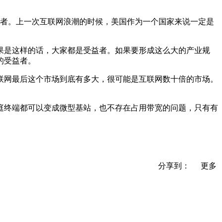
益者。上一次互联网浪潮的时候，美国作为一个国家来说一定是
如果是这样的话，大家都是受益者。如果要形成这么大的产业规
的受益者。
联网最后这个市场到底有多大，很可能是互联网数十倍的市场。
家庭终端都可以变成微型基站，也不存在占用带宽的问题，只有有
分享到：
更多