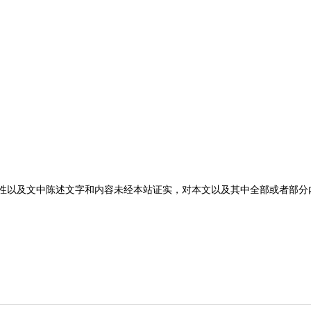
性以及文中陈述文字和内容未经本站证实，对本文以及其中全部或者部分