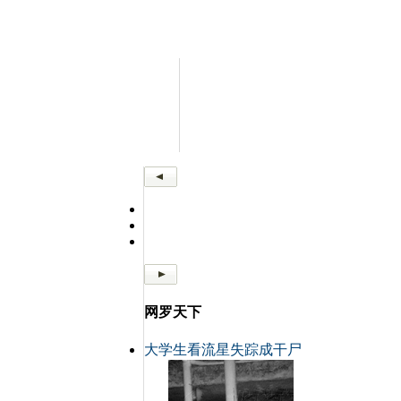
网罗天下
大学生看流星失踪成干尸