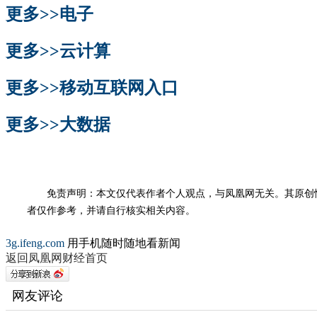
更多>>
电子
更多>>
云计算
更多>>
移动互联网入口
更多>>
大数据
免责声明：本文仅代表作者个人观点，与凤凰网无关。其原创
者仅作参考，并请自行核实相关内容。
3g.ifeng.com
用手机随时随地看新闻
返回凤凰网财经首页
网友评论