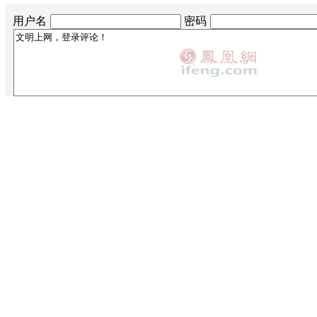
用户名
密码