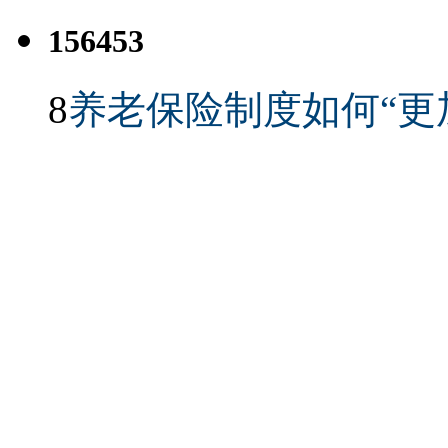
156453
8
养老保险制度如何“更