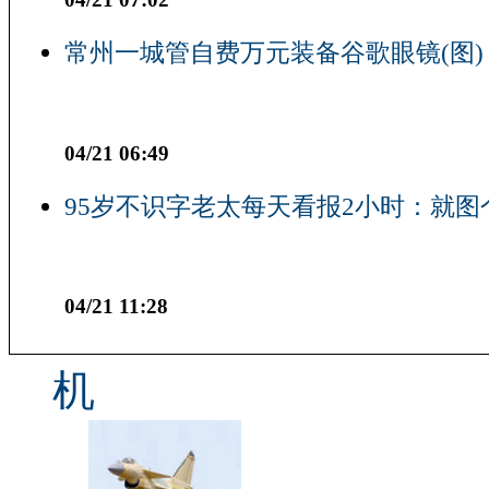
常州一城管自费万元装备谷歌眼镜(图)
04/21 06:49
95岁不识字老太每天看报2小时：就图
04/21 11:28
机