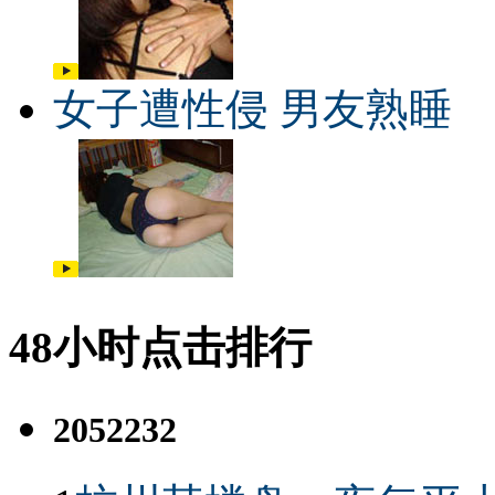
女子遭性侵 男友熟睡
48小时点击排行
2052232