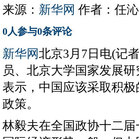
来源：
新华网
作者：
任沁
0
人参与
0
条评论
新华网
北京3月7日电(记
员、北京大学国家发展研
表示，中国应该采取积极
政策。
林毅夫在全国政协十二届