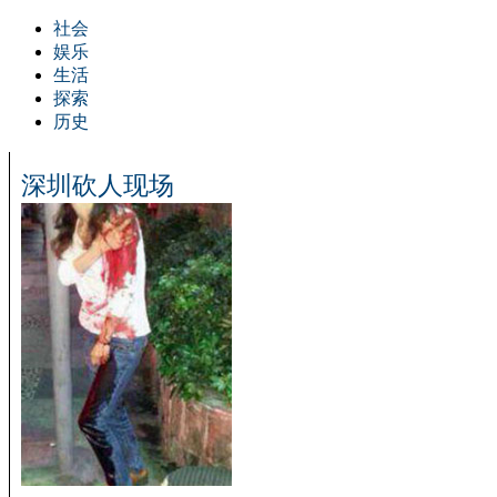
社会
娱乐
生活
探索
历史
深圳砍人现场