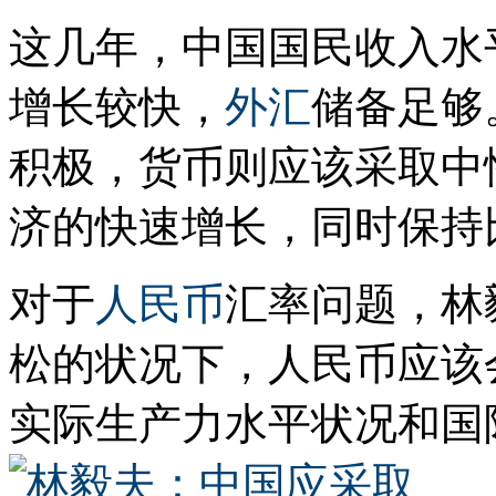
这几年，中国国民收入水
增长较快，
外汇
储备足够
积极，货币则应该采取中
济的快速增长，同时保持
对于
人民币
汇率问题，林
松的状况下，人民币应该
实际生产力水平状况和国