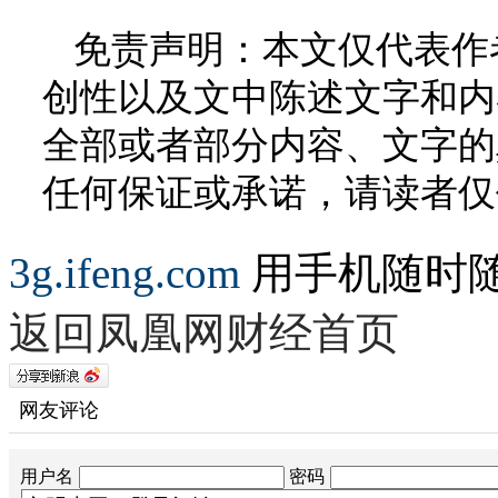
免责声明：本文仅代表作
创性以及文中陈述文字和内
全部或者部分内容、文字的
任何保证或承诺，请读者仅
3g.ifeng.com
用手机随时
返回凤凰网财经首页
网友评论
用户名
密码