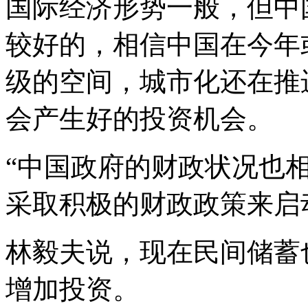
国际经济形势一般，但中
较好的，相信中国在今年
级的空间，城市化还在推
会产生好的投资机会。
“中国政府的财政状况也
采取积极的财政政策来启
林毅夫说，现在民间储蓄
增加投资。