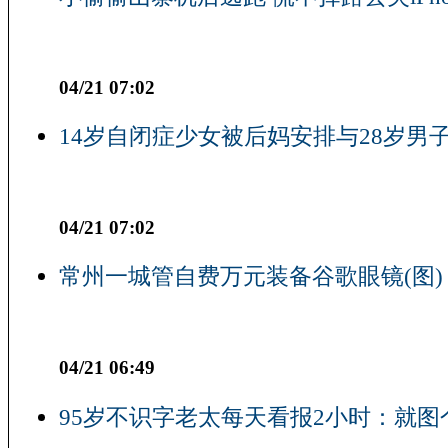
04/21 07:02
14岁自闭症少女被后妈安排与28岁男子
04/21 07:02
常州一城管自费万元装备谷歌眼镜(图)
04/21 06:49
95岁不识字老太每天看报2小时：就图