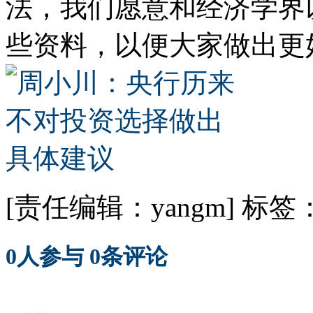
法，我们愿意和经济学界
些资料，以便大家做出更
[责任编辑：yangm]
标签
0
人参与
0
条评论