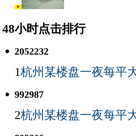
48小时点击排行
2052232
1
杭州某楼盘一夜每平大
992987
2
杭州某楼盘一夜每平大