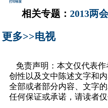
打印
转发
相关专题：
2013
更多>>
电视
免责声明：本文仅代表作
创性以及文中陈述文字和内
全部或者部分内容、文字的
任何保证或承诺，请读者仅