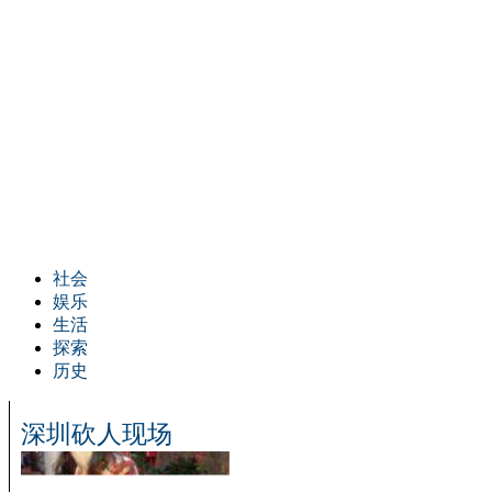
社会
娱乐
生活
探索
历史
深圳砍人现场