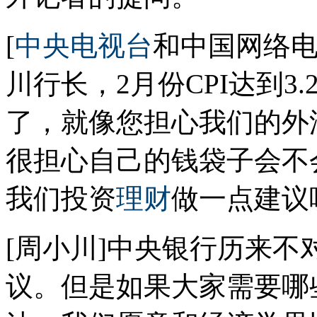
[
中央电视台
和中国网络电
川行长，2月份CPI达到3
了，就像您担心我们的外
很担心自己的钱袋子会不会
我们投资
理财
做一点建议
[周小川]中央银行历来
议。但是如果大家需要哪