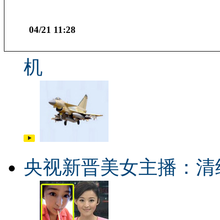
04/21 11:28
机
央视新晋美女主播：清