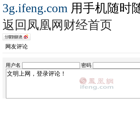
3g.ifeng.com
用手机随时
返回凤凰网财经首页
网友评论
用户名
密码