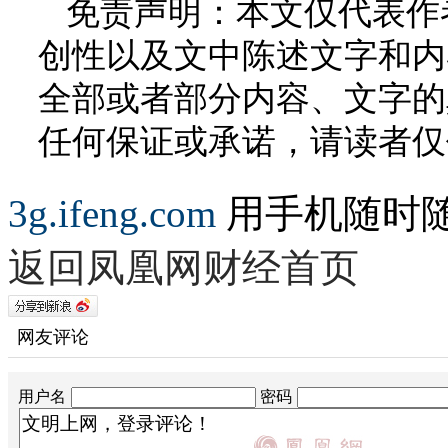
免责声明：本文仅代表作
创性以及文中陈述文字和内
全部或者部分内容、文字的
任何保证或承诺，请读者仅
3g.ifeng.com
用手机随时
返回凤凰网财经首页
网友评论
用户名
密码