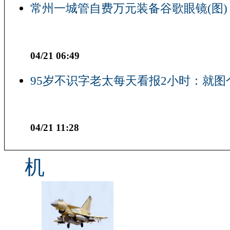
常州一城管自费万元装备谷歌眼镜(图)
04/21 06:49
95岁不识字老太每天看报2小时：就图
04/21 11:28
机