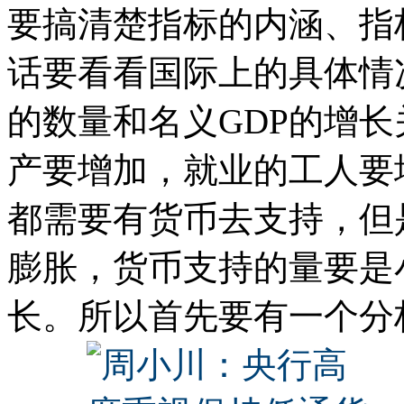
要搞清楚指标的内涵、指
话要看看国际上的具体情
的数量和名义GDP的增长
产要增加，就业的工人要
都需要有货币去支持，但
膨胀，货币支持的量要是
长。所以首先要有一个分