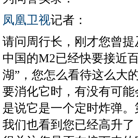
凤凰卫视
记者：
请问周行长，刚才您曾提
中国的M2已经快要接近
湖”，您怎么看待这么大
要消化它时，有没有可能
是说它是一个定时炸弹。
我们也看到您已经高升了