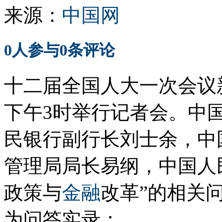
来源：
中国网
0
人参与
0
条评论
十二届全国人大一次会议新
下午3时举行记者会。中
民银行副行长刘士余，中
管理局局长易纲，中国人
政策与
金融
改革”的相关
为问答实录：