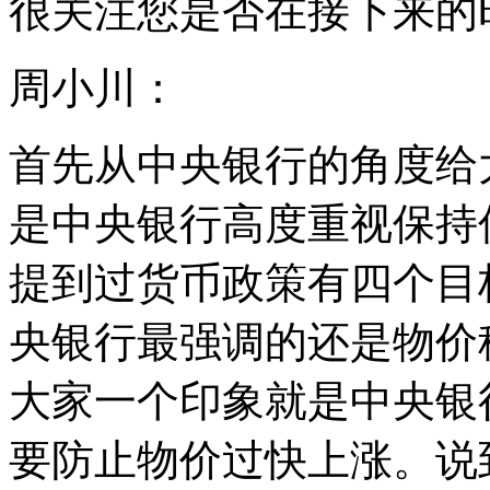
很关注您是否在接下来的
周小川：
首先从中央银行的角度给
是中央银行高度重视保持
提到过货币政策有四个目
央银行最强调的还是物价
大家一个印象就是中央银
要防止物价过快上涨。说