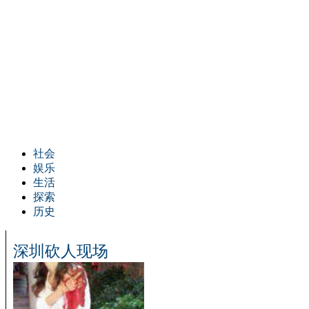
社会
娱乐
生活
探索
历史
深圳砍人现场