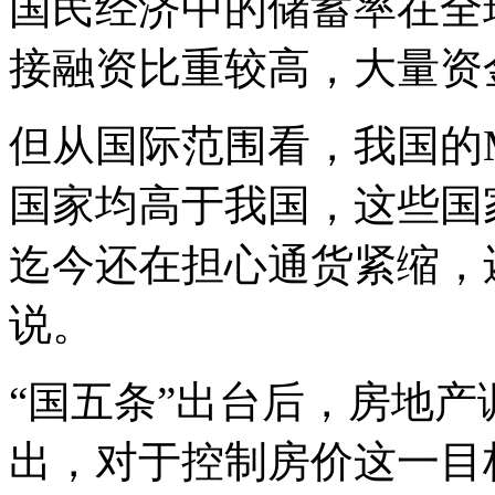
国民经济中的储蓄率在全
接融资比重较高，大量资
但从国际范围看，我国的M
国家均高于我国，这些国
迄今还在担心通货紧缩，
说。
“国五条”出台后，房地
出，对于控制房价这一目