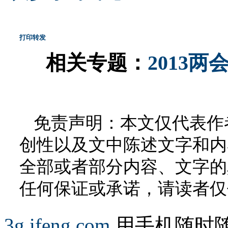
打印
转发
相关专题：
2013
免责声明：本文仅代表作
创性以及文中陈述文字和内
全部或者部分内容、文字的
任何保证或承诺，请读者仅
3g.ifeng.com
用手机随时