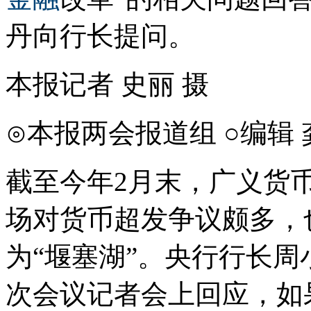
丹向行长提问。
本报记者 史丽 摄
⊙本报两会报道组 ○编辑
截至今年2月末，广义货
场对货币超发争议颇多，
为“堰塞湖”。央行行长周
次会议记者会上回应，如