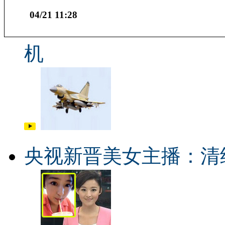
04/21 11:28
机
央视新晋美女主播：清