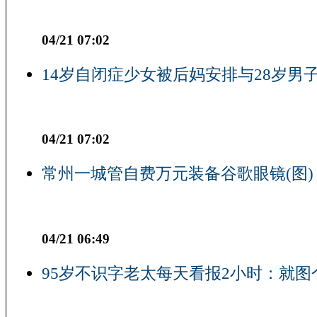
04/21 07:02
14岁自闭症少女被后妈安排与28岁男子
04/21 07:02
常州一城管自费万元装备谷歌眼镜(图)
04/21 06:49
95岁不识字老太每天看报2小时：就图