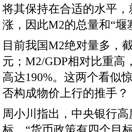
将其保持在合适的水平，
涨，因此M2的总量和“堰
目前我国M2绝对量多，截至
元；M2/GDP相对比重
高达190%。这两个看似
否构成物价上行的推手？
周小川指出，中央银行高
标，“货币政策有四个目