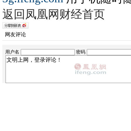
返回凤凰网财经首页
网友评论
用户名
密码