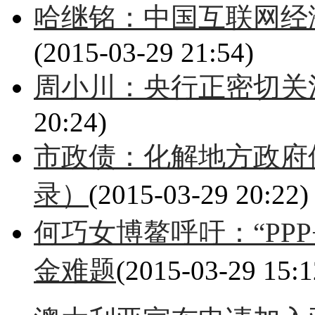
哈继铭：中国互联网经
(2015-03-29 21:54)
周小川：央行正密切关
20:24)
市政债：化解地方政府
录）
(2015-03-29 20:22)
何巧女博鳌呼吁：“PP
金难题
(2015-03-29 15:1