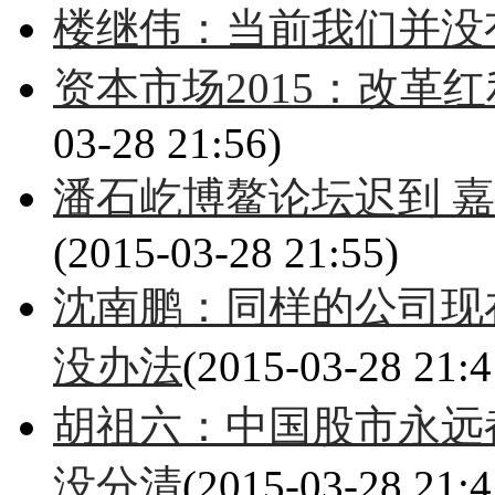
楼继伟：当前我们并没
资本市场2015：改革
03-28 21:56)
潘石屹博鳌论坛迟到 
(2015-03-28 21:55)
沈南鹏：同样的公司现
没办法
(2015-03-28 21:4
胡祖六：中国股市永远
没分清
(2015-03-28 21:4