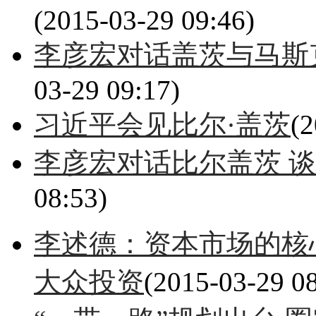
(2015-03-29 09:46)
李彦宏对话盖茨与马斯克
03-29 09:17)
习近平会见比尔·盖茨
(2
李彦宏对话比尔盖茨 
08:53)
李述德：资本市场的核
大众投资
(2015-03-29 08