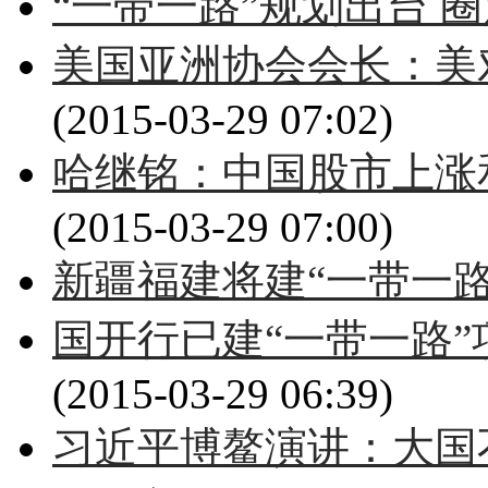
“一带一路”规划出台 圈
美国亚洲协会会长：美
(2015-03-29 07:02)
哈继铭：中国股市上涨
(2015-03-29 07:00)
新疆福建将建“一带一路
国开行已建“一带一路”项
(2015-03-29 06:39)
习近平博鳌演讲：大国