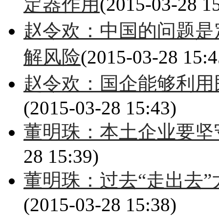
定器作用
(2015-03-28 15
赵令欢：中国的问题是
解风险
(2015-03-28 15:4
赵令欢：国企能够利用
(2015-03-28 15:43)
董明珠：本土企业要坚
28 15:39)
董明珠：过去“走出去”
(2015-03-28 15:38)