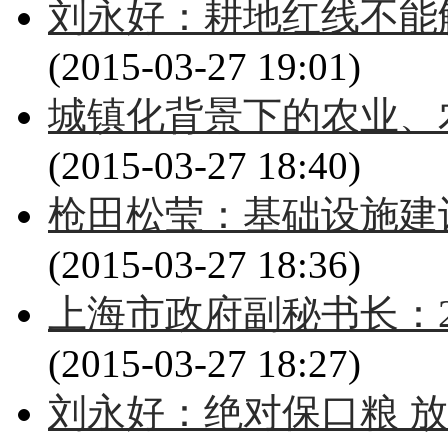
刘永好：耕地红线不能
(2015-03-27 19:01)
城镇化背景下的农业、
(2015-03-27 18:40)
枪田松莹：基础设施建
(2015-03-27 18:36)
上海市政府副秘书长：2
(2015-03-27 18:27)
刘永好：绝对保口粮 