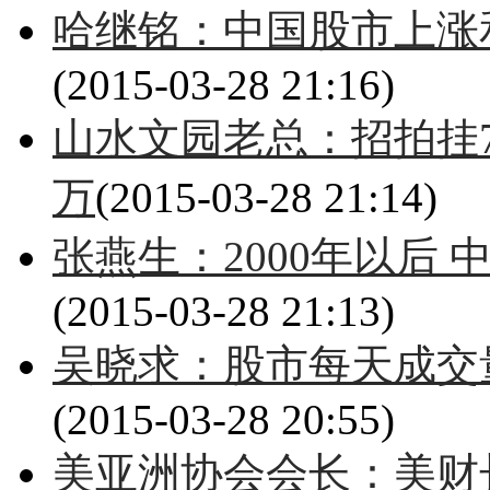
哈继铭：中国股市上涨
(2015-03-28 21:16)
山水文园老总：招拍挂7
万
(2015-03-28 21:14)
张燕生：2000年以后
(2015-03-28 21:13)
吴晓求：股市每天成交量
(2015-03-28 20:55)
美亚洲协会会长：美财