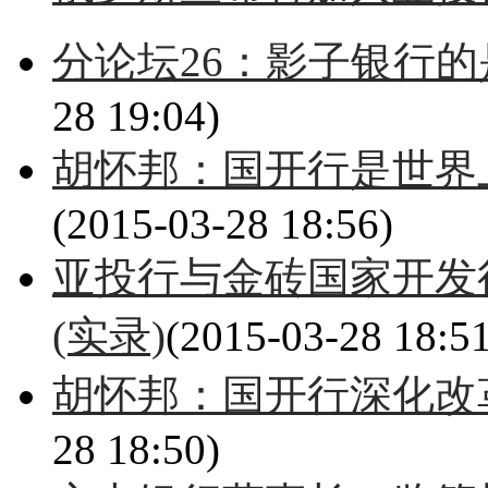
分论坛26：影子银行
28 19:04)
胡怀邦：国开行是世界
(2015-03-28 18:56)
亚投行与金砖国家开发
(实录)
(2015-03-28 18:51
胡怀邦：国开行深化改
28 18:50)