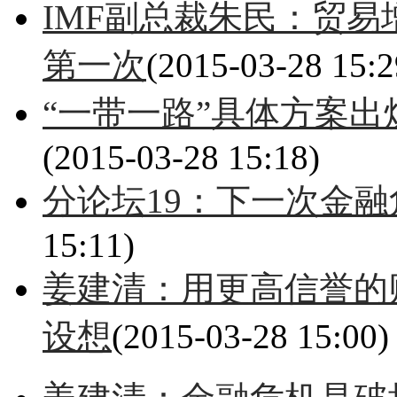
IMF副总裁朱民：贸易增
第一次
(2015-03-28 15:2
“一带一路”具体方案出
(2015-03-28 15:18)
分论坛19：下一次金
15:11)
姜建清：用更高信誉的
设想
(2015-03-28 15:00)