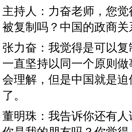
主持人：力奋老师，您觉
被复制吗？中国的政商关
张力奋：我觉得是可以复
一直坚持以同一个原则做
会理解，但是中国就是迫
了。
董明珠：我告诉你还有人
你是我的朋友吗？你觉得