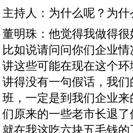
主持人：为什么呢？为什
董明珠：他觉得我做得很
比如说请问问你们企业情
讲这些可能在现在这个环
讲得没有一句假话，我们
班，一定是到我们企业来
们原来的一些老市长退了
就在我这吃六块五毛钱的