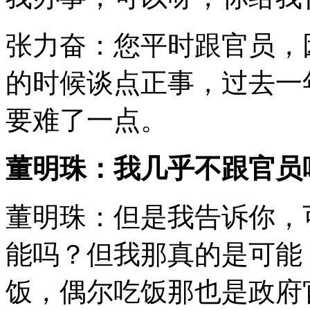
张力奋：您平时跟官员，
的时候谈点正事，过去一
要难了一点。
董明珠：我几乎不跟官员
董明珠：但是我告诉你，
能吗？但我那真的是可能
饭，偶尔吃饭那也是政府