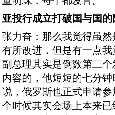
董明珠：每个都发言。
亚投行成立打破国与国的
张力奋：那么我觉得虽然
有所改进，但是有一点我
副总理其实是倒数第二个
内容的，他短短的七分钟
说，俄罗斯也正式申请参加
个时候其实会场上本来已