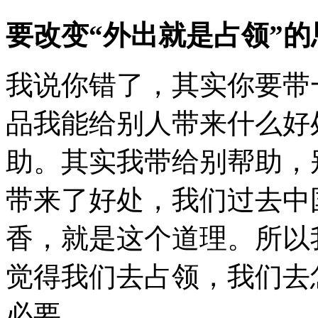
要改变“外出就是占领”的
我说你错了，其实你要带
品我能给别人带来什么好
助。其实我带给别帮助，
带来了好处，我们过去中
香，就是这个道理。所以
觉得我们去占领，我们去
必要。