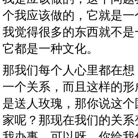
个我应该做的，它就是一
我觉得很多的东西就不是
它都是一种文化。
那我们每个人心里都在想
一个关系，而且这样的形
是送人玫瑰，那你说这个
家呢？那现在我们的关系
我办事，可以呀，你给我