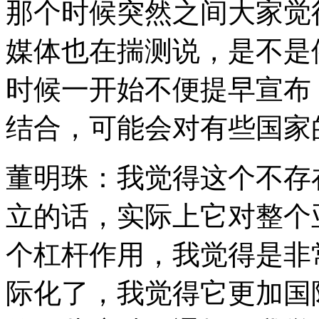
那个时候突然之间大家觉
媒体也在揣测说，是不是
时候一开始不便提早宣布
结合，可能会对有些国家
董明珠：我觉得这个不存
立的话，实际上它对整个
个杠杆作用，我觉得是非
际化了，我觉得它更加国