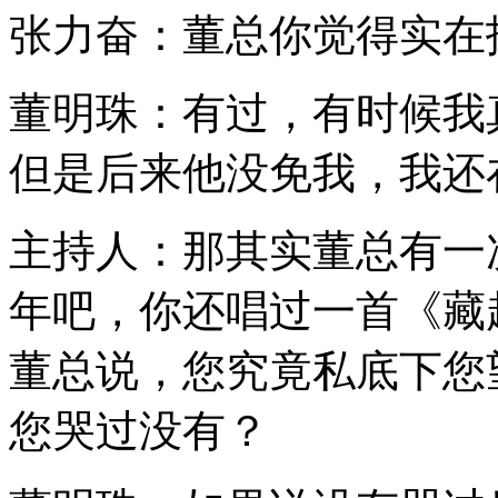
张力奋：董总你觉得实在
董明珠：有过，有时候我
但是后来他没免我，我还
主持人：那其实董总有一次
年吧，你还唱过一首《藏
董总说，您究竟私底下您
您哭过没有？