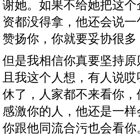
谢她。如果不给她把这个
资都没得拿，他还会说一
赞扬你，你就要妥协很多
但是我相信你真要坚持原
且我这个人想，有人说哎
休了，人家都不来看你，
感激你的人，他还是一样
你跟他同流合污也会看你