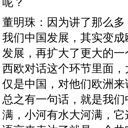
呢？
董明珠：因为讲了那么多
我们中国发展，其实变成
发展，再扩大了更大的一
西欧对话这个环节里面，
仅是中国，对他们欧洲来
总之有一句话，就是我们
满，小河有水大河满，它