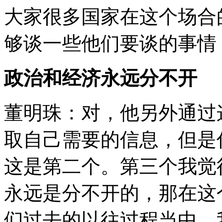
大家很多国家在这个场合
够谈一些他们要谈的事情
政治和经济永远分不开
董明珠：对，他另外通过
取自己需要的信息，但是
这是第二个。第三个我觉
永远是分不开的，那在这
们过去的以往过程当中，