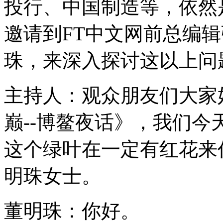
投行、中国制造等，依然
邀请到FT中文网前总编
珠，来深入探讨这以上问
主持人：观众朋友们大家
巅--博鳌夜话》，我们
这个绿叶在一定有红花来
明珠女士。
董明珠：你好。