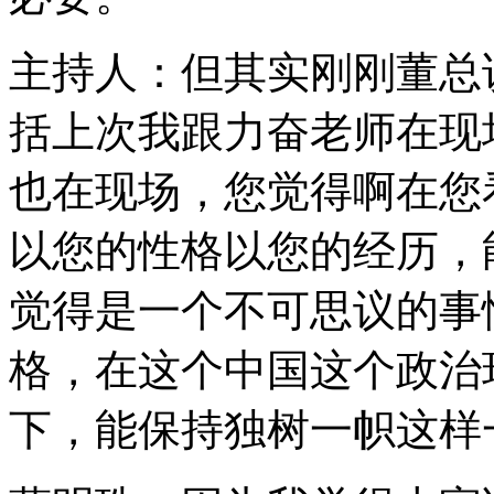
主持人：但其实刚刚董总
括上次我跟力奋老师在现
也在现场，您觉得啊在您
以您的性格以您的经历，
觉得是一个不可思议的事
格，在这个中国这个政治
下，能保持独树一帜这样