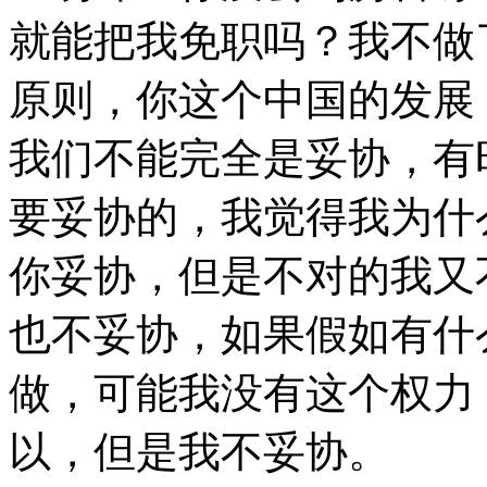
就能把我免职吗？我不做
原则，你这个中国的发展
我们不能完全是妥协，有
要妥协的，我觉得我为什
你妥协，但是不对的我又
也不妥协，如果假如有什
做，可能我没有这个权力
以，但是我不妥协。