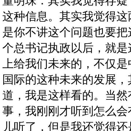
董明珠：其实我觉得存疑
这种信息。其实我觉得这
是你不讲这个问题也要把
个总书记执政以后，就是
上给我们未来的，不仅是
国际的这种未来的发展，
道，我是这样看的。当然
事，我刚刚才听到怎么会
儿听了，但是我还觉得还