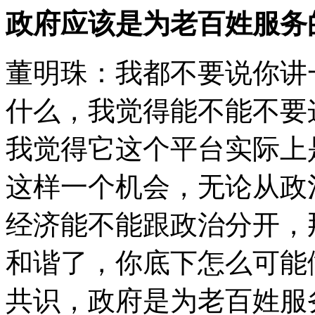
政府应该是为老百姓服务
董明珠：我都不要说你讲
什么，我觉得能不能不要
我觉得它这个平台实际上
这样一个机会，无论从政
经济能不能跟政治分开，
和谐了，你底下怎么可能
共识，政府是为老百姓服