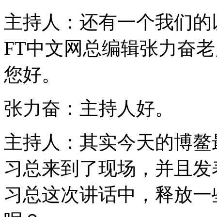
主持人：还有一个我们的
FT中文网总编辑张力奋
您好。
张力奋：主持人好。
主持人：其实今天的博鳌
习总来到了现场，并且发
习总这次讲话中，释放一