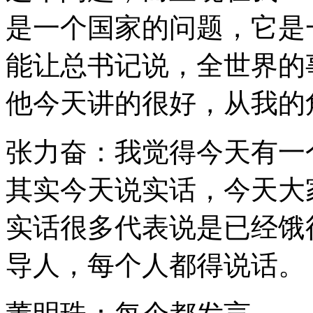
是一个国家的问题，它是
能让总书记说，全世界的
他今天讲的很好，从我的
张力奋：我觉得今天有一
其实今天说实话，今天大
实话很多代表说是已经饿
导人，每个人都得说话。