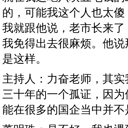
的，可能我这个人也太傻
我就跟他说，老市长来了
我免得出去很麻烦。他说
是这样。
主持人：力奋老师，其实
三十年的一个孤证，因为
能在很多的国企当中并不