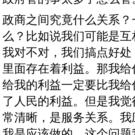
政商之间究竟什么关系？
么？比如说我们可能是互
我对不对，我们搞点好处
里面存在着利益。那我给
给我的利益一定要比我给
了人民的利益。但是我觉
常清晰，是服务关系。我
我是应该做的，这个问题