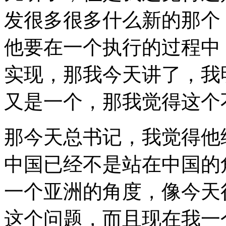
发很多很多什么新的那个
他要在一个执行的过程中
实现，那我今天讲了，我
又是一个，那我觉得这个
那今天总书记，我觉得他
中国已经不是站在中国的
一个亚洲的角度，像今天
这个问题，而且现在我一