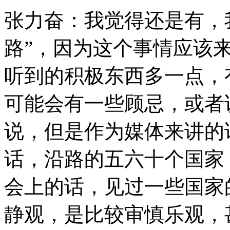
张力奋：我觉得还是有，
路”，因为这个事情应该
听到的积极东西多一点，
可能会有一些顾忌，或者
说，但是作为媒体来讲的
话，沿路的五六十个国家
会上的话，见过一些国家
静观，是比较审慎乐观，