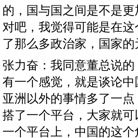
的，国与国之间是不是更
对吧，我觉得可能是在这
了那么多政治家，国家的
张力奋：我同意董总说的
有一个感觉，就是谈论中
亚洲以外的事情多了一点
搭了一个平台，大家就可
一个平台上，中国的这个