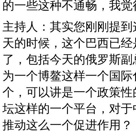
的一些这种不通畅，我觉
主持人：其实您刚刚提到
天的时候，这个巴西已经
了，包括今天的俄罗斯副
为一个博鳌这样一个国际
个，可以讲是一个政策性
坛这样的一个平台，对于
推动这么一个促进作用？