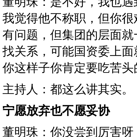
董明珠：是不好，我也遇
我觉得他不称职，但你很
有问题，但集团的层面就
找关系，可能国资委上面
你这样子你肯定要吃苦头
主持人：都这么讲其实。
宁愿放弃也不愿妥协
董明珠：你没尝到厉害呀