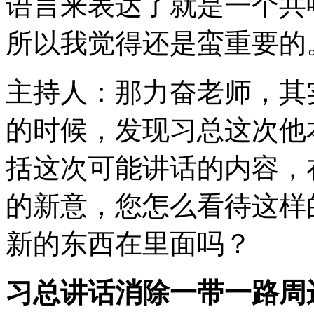
语言来表达了就是一个共
所以我觉得还是蛮重要的
主持人：那力奋老师，其
的时候，发现习总这次他
括这次可能讲话的内容，
的新意，您怎么看待这样
新的东西在里面吗？
习总讲话消除一带一路周