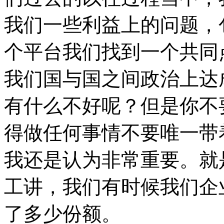
我们一些利益上的问题，
个平台我们找到一个共同
我们国与国之间政治上达
有什么不好呢？但是你不
得做任何事情不要唯一带
我还是认为非常重要。就
工讲，我们有时候我们企
了多少份额。