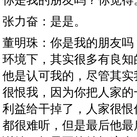
张力奋：是是。
董明珠：你是我的朋友吗
环境下，其实很多有良知
他是认可我的，尽管其实
很恨我，因为你把人家的
利益给干掉了，人家很恨
都很难听，但是最后他最