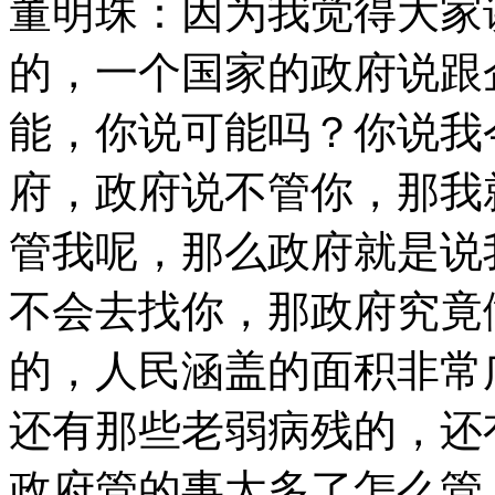
董明珠：因为我觉得大家
的，一个国家的政府说跟
能，你说可能吗？你说我
府，政府说不管你，那我
管我呢，那么政府就是说
不会去找你，那政府究竟
的，人民涵盖的面积非常
还有那些老弱病残的，还
政府管的事太多了怎么管