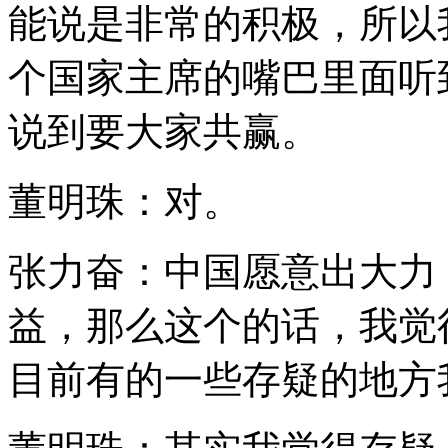
能说是非常的积极，所以
个国家主席的嘴巴里面听
说到要大家共赢。
董明珠：对。
张力奋：中国愿意出大力
益，那么这个的话，我觉
目前有的一些存疑的地方