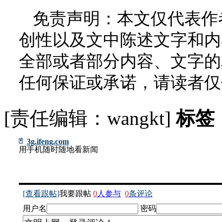
免责声明：本文仅代表作
创性以及文中陈述文字和内
全部或者部分内容、文字的
任何保证或承诺，请读者仅
[责任编辑：wangkt]
标签
3g.ifeng.com
用手机随时随地看新闻
[查看跟帖]
我要跟帖
0
人参与
0
条评论
用户名
密码