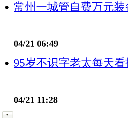
常州一城管自费万元装备
04/21 06:49
95岁不识字老太每天看
04/21 11:28