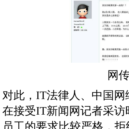
网
对此，IT法律人、中国
在接受IT新闻网记者采
员工的要求比较严格，拒