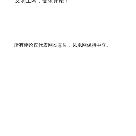
所有评论仅代表网友意见，凤凰网保持中立。