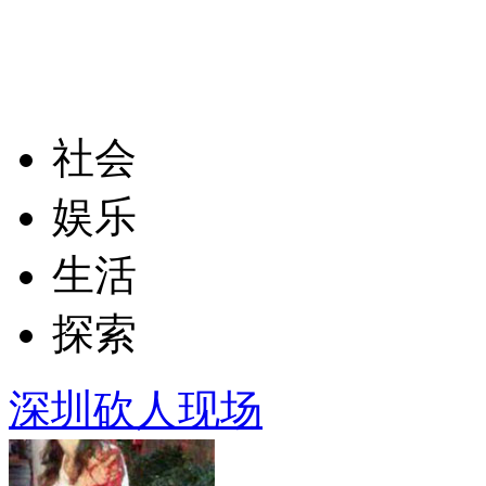
社会
娱乐
生活
探索
深圳砍人现场