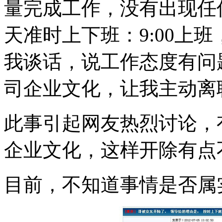
量完成工作，没有出现任
天准时上下班：9:00上班
我谈话，说工作态度有问
司企业文化，让我主动离
此事引起网友热烈讨论，
企业文化，这样开除有点
目前，不知道事情是否属