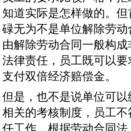
知道实际是怎样做的。但
碌无为不是单位解除劳动
由解除劳动合同一般构成
法律责任，员工既可以要
支付双倍经济赔偿金。
但是，也不是说单位可以
相关的考核制度，员工不
任工作，根据劳动合同法