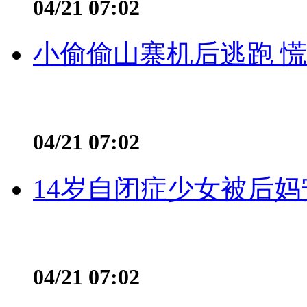
04/21 07:02
小偷偷山寨机后逃跑 慌不
04/21 07:02
14岁自闭症少女被后妈
04/21 07:02