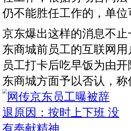
仍不能胜任工作的，单位
京东爆出这样的消息不止
东商城前员工的互联网用
员工打卡后吃早饭为由开
东商城方面予以否认，称