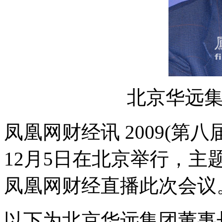
北京华远
凤凰网财经讯 2009(第八
12月5日在北京举行，主
凤凰网财经直播此次会议
以下为北京华远集团董事