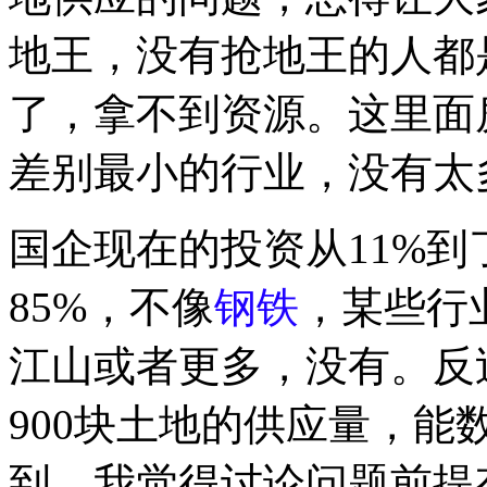
地王，没有抢地王的人都
了，拿不到资源。这里面
差别最小的行业，没有太
国企现在的投资从11%到
85%，不像
钢铁
，某些行
江山或者更多，没有。反
900块土地的供应量，能
到。我觉得讨论问题前提