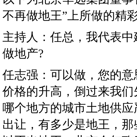
不再做地王”上所做的精
主持人：任总，我代表中
做地产?
任志强：可以做，您的意
价格的升高，倒过来我们
哪个地方的城市土地供应
出让，有多少是地王，那