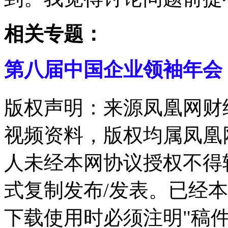
相关专题：
第八届中国企业领袖年会
版权声明：来源凤凰网财
视频资料，版权均属凤凰
人未经本网协议授权不得
式复制发布/发表。已经
下载使用时必须注明"稿