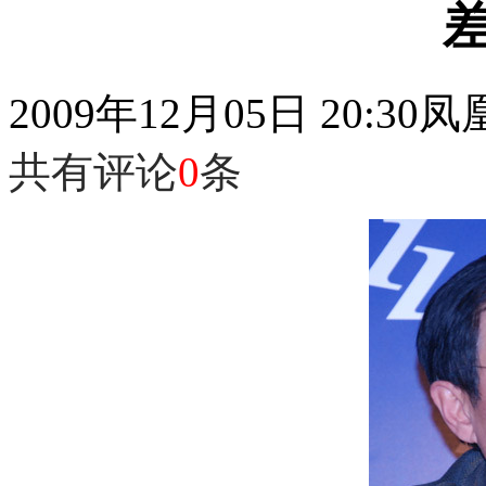
2009年12月05日 20:30
凤
共有评论
0
条