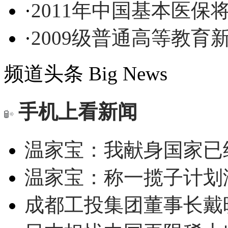
·
2011年中国基本医
·
2009级普通高等教
频道头条
Big News
手机上看新闻
温家宝：我献身国家已经
温家宝：称一揽子计划
成都工投集团董事长戴