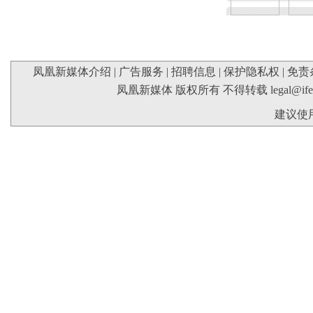
凤凰新媒体介绍
|
广告服务
|
招聘信息
|
保护隐私权
|
免责
凤凰新媒体 版权所有 不得转载
legal@if
建议使用