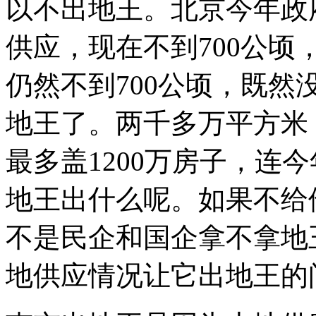
以不出地王。北京今年政府
供应，现在不到700公
仍然不到700公顷，既
地王了。两千多万平方米，
最多盖1200万房子，连
地王出什么呢。如果不给
不是民企和国企拿不拿地
地供应情况让它出地王的