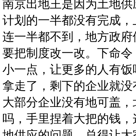
南京出地王是因为土地供
计划的一半都没有完成，上
连一半都不到，地方政府
要把制度改一改。下命令
小一点，让更多的人有饭
拿走了，剩下的企业就没
大部分企业没有地可盖，
吗，手里捏着大把的钱，
地供应的问题，总得让大