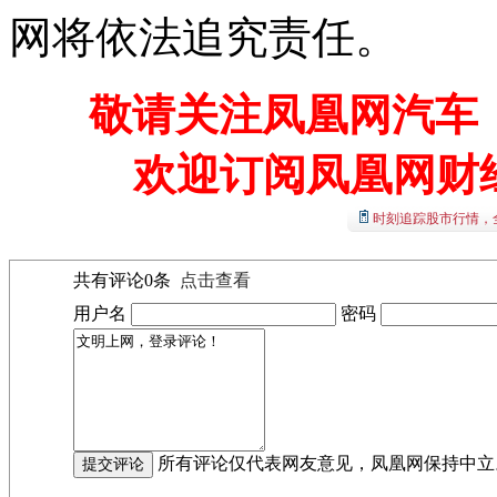
网将依法追究责任。
敬请关注凤凰网汽车【
欢迎订阅凤凰网财
时刻追踪股市行情，
共有评论
0
条
点击查看
用户名
密码
所有评论仅代表网友意见，凤凰网保持中立