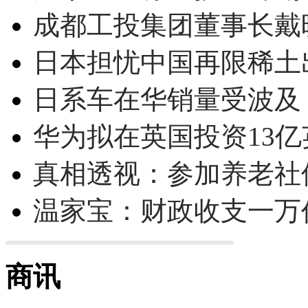
成都工投集团董事长戴
日本担忧中国再限稀土
日系车在华销量受波及 
华为拟在英国投资13亿英
真相透视：参加养老社
温家宝：财政收支一万
商讯