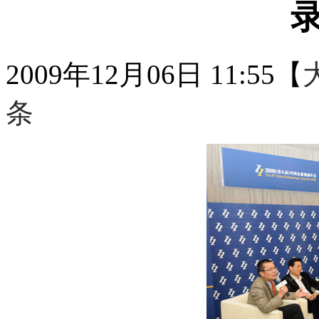
2009年12月06日 11:55
【
条