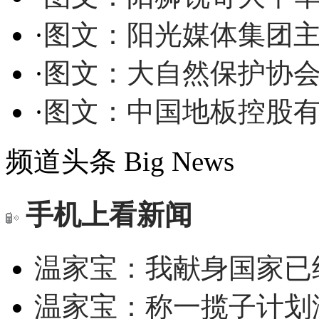
·
图文：阳光媒体集团
·
图文：大自然保护协
·
图文：中国地板控股
频道头条
Big News
手机上看新闻
温家宝：我献身国家已经
温家宝：称一揽子计划