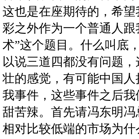
这也是在座期待的，希望
彩之外作为一个普通人跟
术”这个题目。什么叫底
以说三道四都没有问题，
壮的感觉，有可能中国人
我事件，这些事件之后我
甜苦辣。首先请冯东明冯
相对比较低端的市场为什