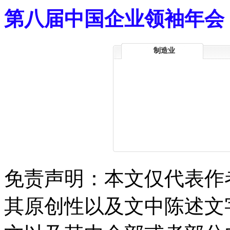
第八届中国企业领袖年会
制造业
免责声明：本文仅代表作
其原创性以及文中陈述文