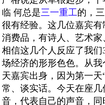
临 何总是
三一重工
的，三
很有经验。这几位嘉宾有
消费品，有诗人、艺术家
相信这几个人反应了我们3
场经济的形形色色。从我
天嘉宾出身，因为第一天
常、谈实话。今天在座几
音，代表自己的声音，同