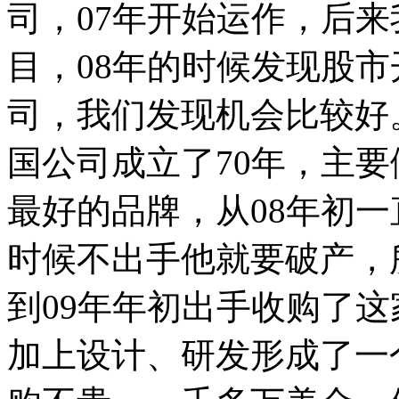
司，07年开始运作，后
目，08年的时候发现股
司，我们发现机会比较好
国公司成立了70年，主
最好的品牌，从08年初
时候不出手他就要破产，
到09年年初出手收购了
加上设计、研发形成了一