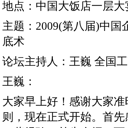
地点：中国大饭店一层大
主题：2009(第八届)
底术
论坛主持人：王巍 全国
王巍：
大家早上好！感谢大家准
则，现在正式开始。首先