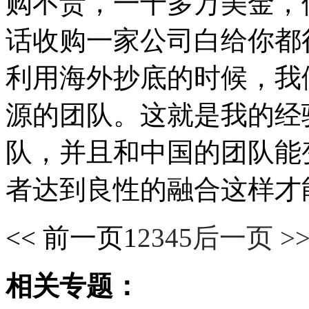
购不贵，一千多万美金，
话收购一家公司白给你都
利用海外抄底的时候，我
源的团队。这就是我的经
队，并且和中国的团队能
者达到良性的融合这样才
<< 前一页
1
2
3
4
5
后一页 >
相关专题：