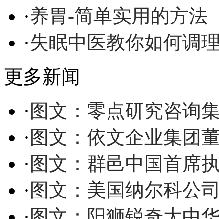
·
养胃-简单实用的方法
·
失眠中医教你如何调
更多新闻
·
图文：零点研究咨询
·
图文：依文企业集团
·
图文：群邑中国首席
·
图文：美国纳尔科公
·
图文：阳狮锐奇大中