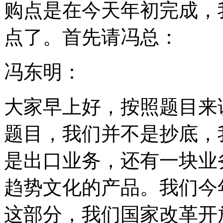
购点是在今天年初完成，
点了。首先请冯总：
冯东明：
大家早上好，按照题目来
题目，我们并不是抄底，
是出口业务，还有一块业
趋势文化的产品。我们今
这部分，我们国家改革开