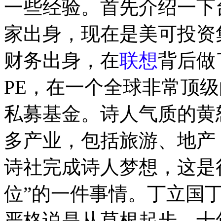
一些经验。首先介绍一下
家出身，现在是美可投资
财务出身，在
联想
背后做
PE，在一个全球非常顶级
私募基金。诗人气质的黄
多产业，包括旅游、地产
诗社完成诗人梦想，这是
位”的一件事情。丁立国
严格说是从草根起步，十