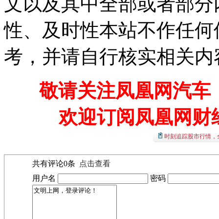
文以及其中全部或者部分
性、及时性本站不作任何
考，并请自行核实相关内
敬请关注凤凰网汽车【
欢迎订阅凤凰网财
时刻追踪股市行情，
共有评论
0
条
点击查看
用户名
密码