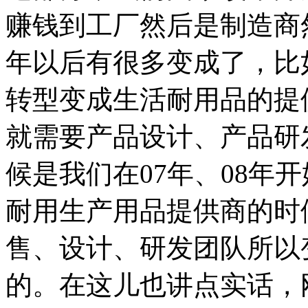
赚钱到工厂然后是制造商然
年以后有很多变成了，比
转型变成生活耐用品的提
就需要产品设计、产品研
候是我们在07年、08年
耐用生产用品提供商的时
售、设计、研发团队所以
的。在这儿也讲点实话，