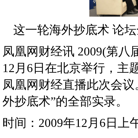
这一轮海外抄底术 论坛
凤凰网财经讯 2009(第八
12月6日在北京举行，主
凤凰网财经直播此次会议
外抄底术”的全部实录。
时间：2009年12月6日上