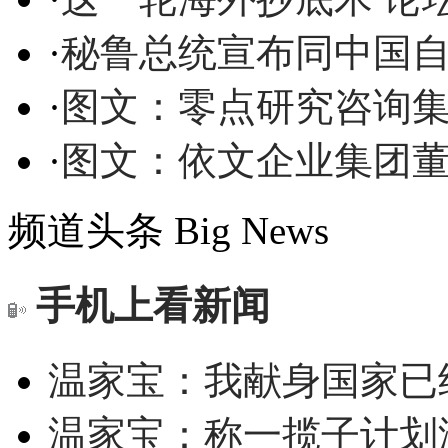
·
秘鲁总统宣布同中国
·
图文：零点研究咨询
·
图文：依文企业集团
频道头条
Big News
手机上看新闻
温家宝：我献身国家已经
温家宝：称一揽子计划