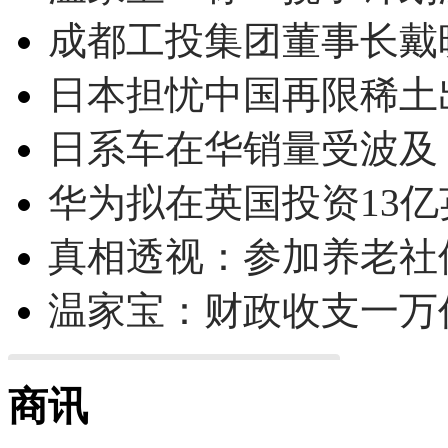
成都工投集团董事长戴
日本担忧中国再限稀土
日系车在华销量受波及 
华为拟在英国投资13亿英
真相透视：参加养老社
温家宝：财政收支一万
商讯