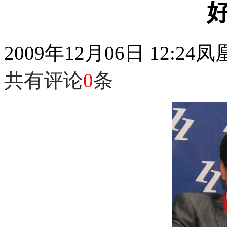
2009年12月06日 12:24
凤
共有评论
0
条