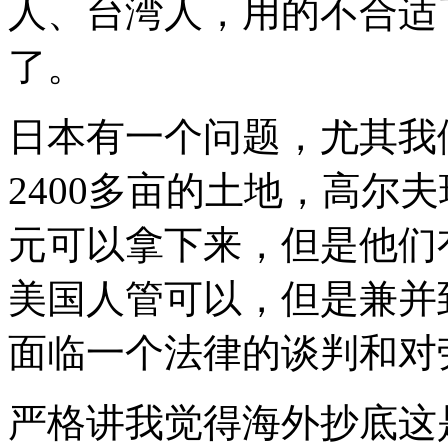
人、台湾人，用的不合适
了。
日本有一个问题，尤其我
2400多亩的土地，高尔
元可以拿下来，但是他们
美国人管可以，但是兼并
面临一个法律的谈判和对
严格讲我觉得海外抄底这