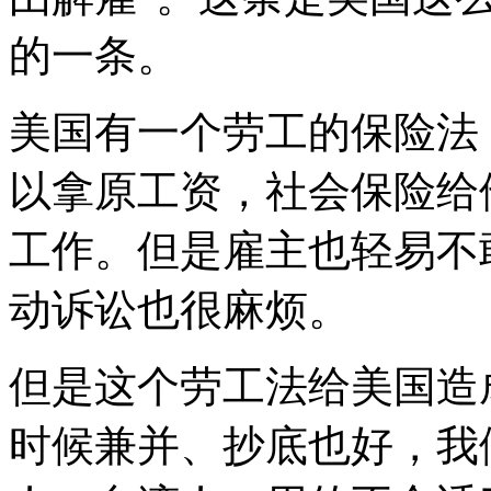
的一条。
美国有一个劳工的保险法
以拿原工资，社会保险给
工作。但是雇主也轻易不
动诉讼也很麻烦。
但是这个劳工法给美国造
时候兼并、抄底也好，我