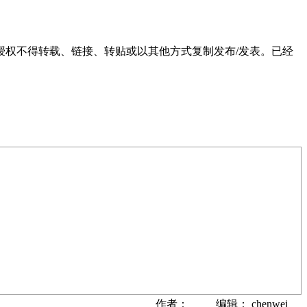
权不得转载、链接、转贴或以其他方式复制发布/发表。已经
作者： 编辑： chenwei