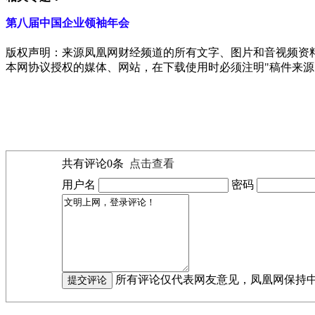
第八届中国企业领袖年会
版权声明：来源凤凰网财经频道的所有文字、图片和音视频资
本网协议授权的媒体、网站，在下载使用时必须注明"稿件来源
共有评论
0
条
点击查看
用户名
密码
所有评论仅代表网友意见，凤凰网保持