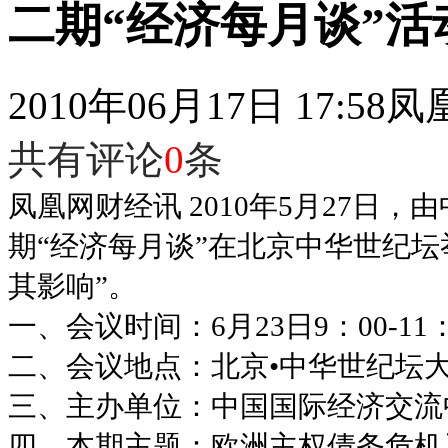
二期“经济每月谈”活
2010年06月17日 17:58
凤
共有评论
0
条
凤凰网财经讯 2010年5月27日
期“经济每月谈”在北京中华世纪
其影响”。
一、会议时间：6月23日9：00-11：
二、会议地点：北京•中华世纪坛
三、主办单位：中国国际经济交流
四、本期主题：欧洲主权债务危机