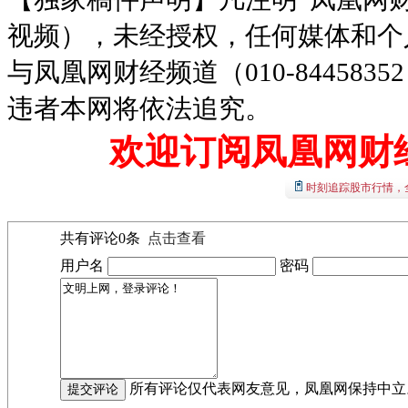
视频），未经授权，任何媒体和个
与凤凰网财经频道（010-8445
违者本网将依法追究。
欢迎订阅凤凰网财
时刻追踪股市行情，
共有评论
0
条
点击查看
用户名
密码
所有评论仅代表网友意见，凤凰网保持中立