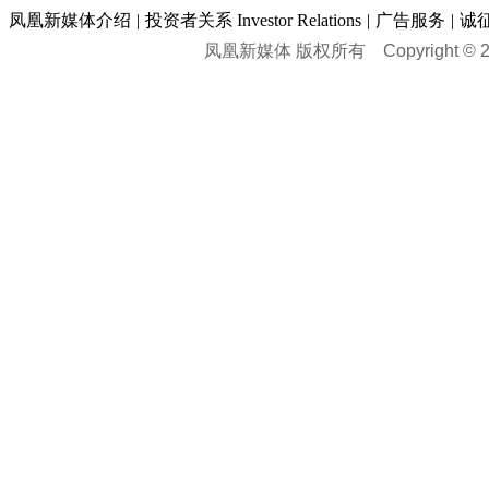
凤凰新媒体介绍
|
投资者关系 Investor Relations
|
广告服务
|
诚
凤凰新媒体 版权所有
Copyright © 20