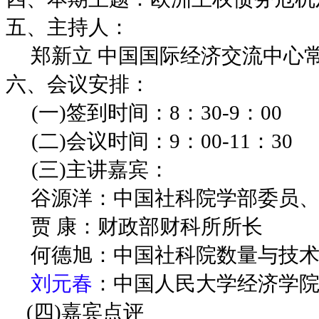
五、主持人：
郑新立 中国国际经济交流中心
六、会议安排：
(一)签到时间：8：30-9：00
(二)会议时间：9：00-11：30
(三)主讲嘉宾：
谷源洋：中国社科院学部委员、
贾 康：财政部财科所所长
何德旭：中国社科院数量与技术
刘元春
：中国人民大学经济学
(四)嘉宾点评