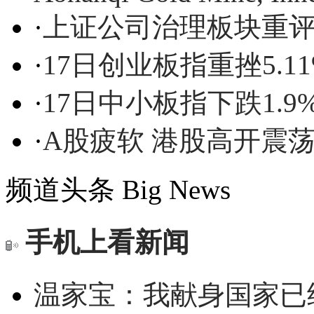
·
上证公司治理板块重评
·
17日创业板指重挫5.11
·
17日中小板指下跌1.9
·
A股疲软 港股高开震荡
频道头条
Big News
手机上看新闻
温家宝：我献身国家已经