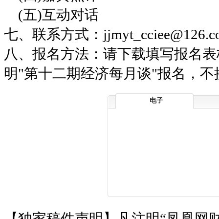
(五)互动对话
七、联系方式：jjmyt_cciee@126.c
八、报名方法：请下载填写报名表
明"第十二期经济每月谈"报名，
电子
【独家稿件声明】凡注明“凤凰网