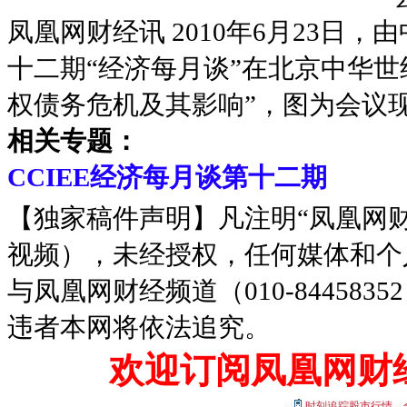
凤凰网财经讯 2010年6月23日，
十二期“经济每月谈”在北京中华
权债务危机及其影响”，图为会议
相关专题：
CCIEE经济每月谈第十二期
【独家稿件声明】凡注明“凤凰网
视频），未经授权，任何媒体和个
与凤凰网财经频道（010-8445
违者本网将依法追究。
欢迎订阅凤凰网财
时刻追踪股市行情，