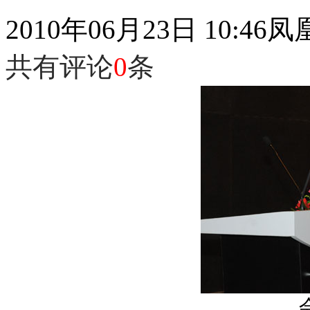
2010年06月23日 10:46
凤
共有评论
0
条