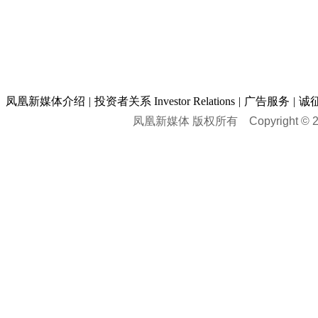
凤凰新媒体介绍
|
投资者关系 Investor Relations
|
广告服务
|
诚
凤凰新媒体 版权所有
Copyright © 20