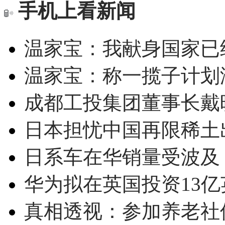
手机上看新闻
温家宝：我献身国家已经
温家宝：称一揽子计划
成都工投集团董事长戴
日本担忧中国再限稀土
日系车在华销量受波及 
华为拟在英国投资13亿英
真相透视：参加养老社