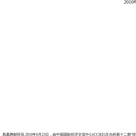
2010
凤凰网财经讯 2010年6月23日，由中国国际经济交流中心(CCIEE)主办的第