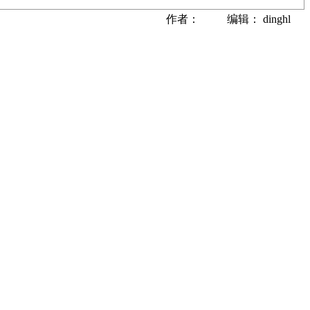
作者： 编辑： dinghl