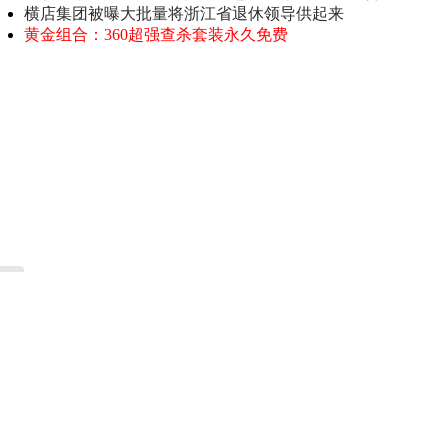
横店集团被曝大批量将浙江省退休领导供起来
黄金组合：360超强查杀套装永久免费