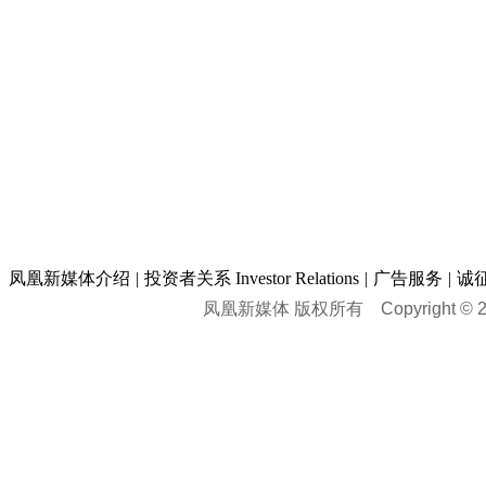
凤凰新媒体介绍
|
投资者关系 Investor Relations
|
广告服务
|
诚
凤凰新媒体 版权所有
Copyright © 20