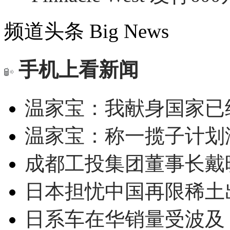
频道头条
Big News
手机上看新闻
温家宝：我献身国家已经
温家宝：称一揽子计划
成都工投集团董事长戴
日本担忧中国再限稀土
日系车在华销量受波及 