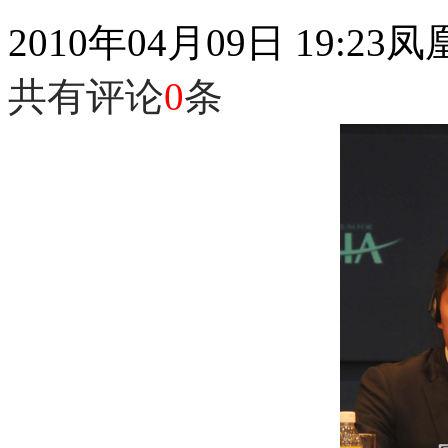
2010年04月09日 19:23
凤
共有评论
0
条