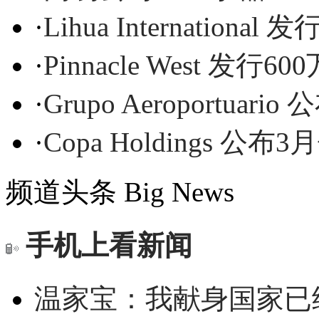
·
Lihua International
·
Pinnacle West 发行
·
Grupo Aeroportua
·
Copa Holdings 公
频道头条
Big News
手机上看新闻
温家宝：我献身国家已经