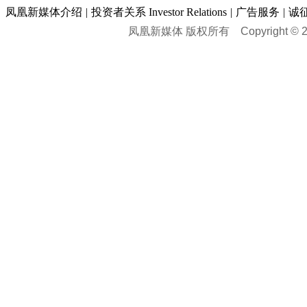
凤凰新媒体介绍
|
投资者关系 Investor Relations
|
广告服务
|
诚
凤凰新媒体 版权所有
Copyright © 20