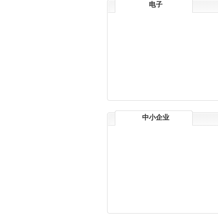
电子
中小企业