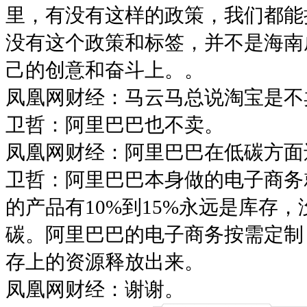
里，有没有这样的政策，我们都能
没有这个政策和标签，并不是海南
己的创意和奋斗上。。
凤凰网财经：马云马总说淘宝是不
卫哲：阿里巴巴也不卖。
凤凰网财经：阿里巴巴在低碳方面
卫哲：阿里巴巴本身做的电子商务
的产品有10%到15%永远是库存
碳。阿里巴巴的电子商务按需定制
存上的资源释放出来。
凤凰网财经：谢谢。