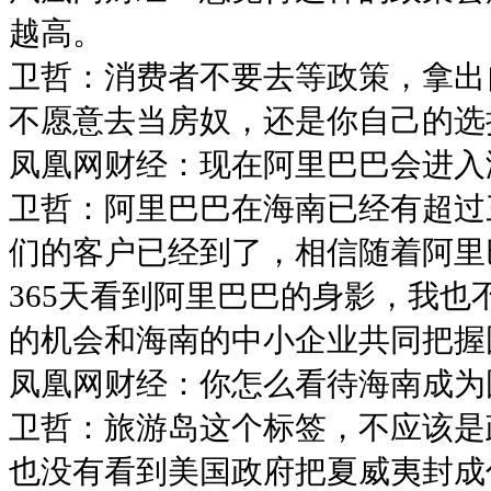
越高。
卫哲：消费者不要去等政策，拿出
不愿意去当房奴，还是你自己的选
凤凰网财经：现在阿里巴巴会进入
卫哲：阿里巴巴在海南已经有超过
们的客户已经到了，相信随着阿里
365天看到阿里巴巴的身影，我
的机会和海南的中小企业共同把握
凤凰网财经：你怎么看待海南成为
卫哲：旅游岛这个标签，不应该是
也没有看到美国政府把夏威夷封成