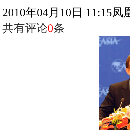
2010年04月10日 11:15
凤
共有评论
0
条