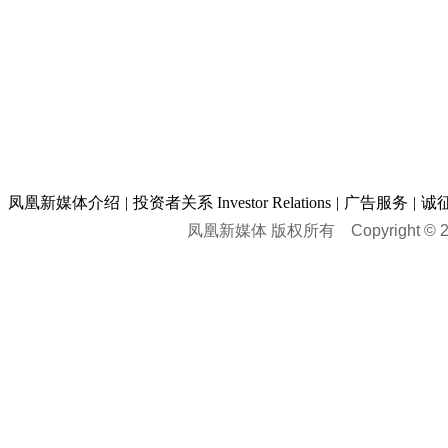
凤凰新媒体介绍
|
投资者关系 Investor Relations
|
广告服务
|
诚
凤凰新媒体 版权所有
Copyright © 20