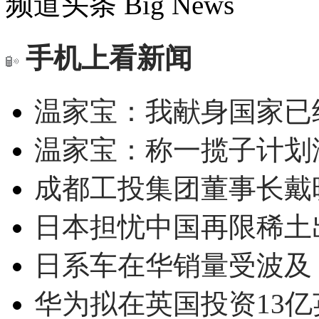
频道头条
Big News
手机上看新闻
温家宝：我献身国家已经
温家宝：称一揽子计划
成都工投集团董事长戴
日本担忧中国再限稀土
日系车在华销量受波及 
华为拟在英国投资13亿英