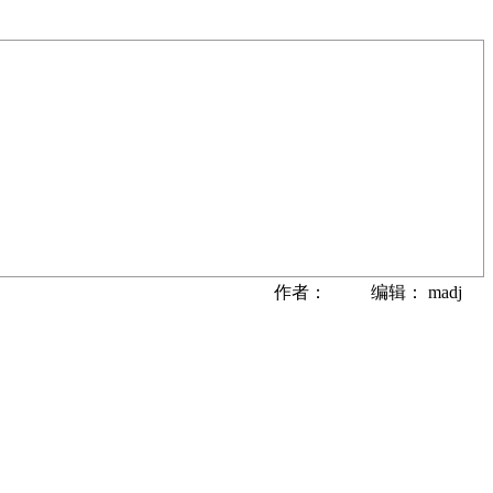
作者： 编辑： madj