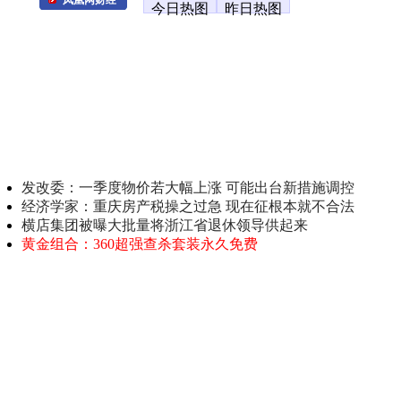
今日热图
昨日热图
发改委：一季度物价若大幅上涨 可能出台新措施调控
经济学家：重庆房产税操之过急 现在征根本就不合法
横店集团被曝大批量将浙江省退休领导供起来
黄金组合：360超强查杀套装永久免费