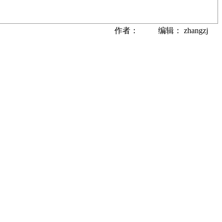
作者： 编辑： zhangzj