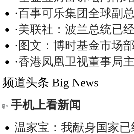
·
百事可乐集团全球副总
·
美联社：波兰总统已
·
图文：博时基金市场
·
香港凤凰卫视董事局
频道头条
Big News
手机上看新闻
温家宝：我献身国家已经