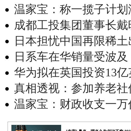
温家宝：称一揽子计划
成都工投集团董事长戴
日本担忧中国再限稀土
日系车在华销量受波及 
华为拟在英国投资13亿英
真相透视：参加养老社
温家宝：财政收支一万