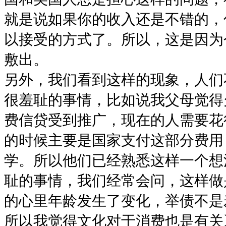
就是说如果你的收入还是不错的，
以接受的方式了。所以，这是因为
敷出。
另外，我们看到这样的现象，人们
很羞耻的事情，比如说我父母觉得
费信贷受到推广，现在的人需要花
的时候主要是国家支付这部分费用
学。所以他们已经熟悉这样一个想
耻的事情，我们经常会问，这样做
的心里年龄发生了变化，举债不是
所以我觉得文化对于消费也是有关