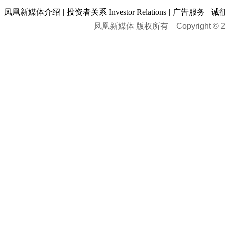
凤凰新媒体介绍
|
投资者关系 Investor Relations
|
广告服务
|
诚
凤凰新媒体 版权所有
Copyright © 20