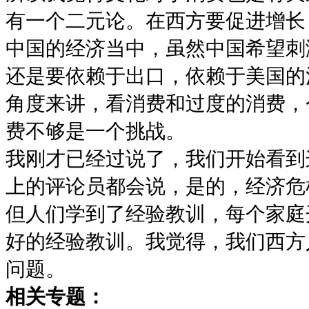
有一个二元论。在西方要促进增长
中国的经济当中，虽然中国希望刺
还是要依赖于出口，依赖于美国的
角度来讲，看消费和过度的消费，
费不够是一个挑战。
我刚才已经过说了，我们开始看到
上的评论员都会说，是的，经济危
但人们学到了经验教训，每个家庭
好的经验教训。我觉得，我们西方
问题。
相关专题：