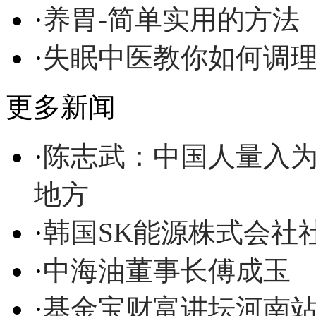
·
养胃-简单实用的方法
·
失眠中医教你如何调
更多新闻
·
陈志武：中国人量入为
地方
·
韩国SK能源株式会社
·
中海油董事长傅成玉
·
基金宝财富讲坛河南