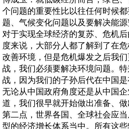
个问题的重要性比以往任何时候都
题、气候变化问题以及要解决能源
对于实现全球经济的复苏、危机后
度来说，大部分人都了解到了在危
改善环境，但是危机爆发之后我们
战，我们必须要解决环境问题。特
战，因为我们的子孙后代在中国是
无论从中国政府角度还是从中国企
道，我们很早就开始做出准备、做
第二点，世界各国、全球社会应当
型的经济增长体系当中。所有这些