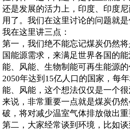
还是发展的活力上，印度、印度尼
用了。我们在这里讨论的问题就是
我在这里讲三点：
第一，我们绝不能忘记煤炭仍然将
国能源需求，来满足世界各国的能
能、风能、生物制能可再生能源的
2050年达到15亿人口的国家，
能、风能，这个想法仅仅是一个很
来说，非常重要一点就是煤炭仍然
破，将对减少温室气体排放做出重
第二，大家经常谈到环境，比如谈