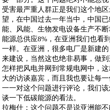
受害最严重人群正是我们这个地区
望，在中国过去一年当中，中国已
能、风能、生物发电设备生产不断
能源总供应8%，在亚洲我们也看
一样。在亚洲，很多电厂是新建的
来建设，当然这也绝非易事，做到
怎样把风电并网到常规电网中，这
大的访谈嘉宾，而且我也要让每一
一一对这个问题进行评论，我们该
谈一下低碳能源的看法。
拉梅什：这个问题不是说亚洲能不