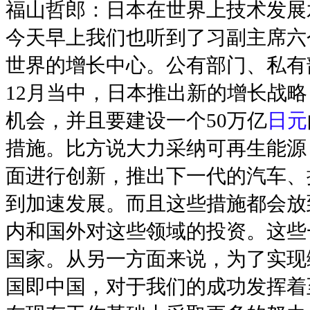
福山哲郎：日本在世界上技术发展
今天早上我们也听到了习副主席六
世界的增长中心。公有部门、私有
12月当中，日本推出新的增长战
机会，并且要建设一个50万亿
日元
措施。比方说大力采纳可再生能源
面进行创新，推出下一代的汽车、
到加速发展。而且这些措施都会放
内和国外对这些领域的投资。这些
国家。从另一方面来说，为了实现
国即中国，对于我们的成功发挥着