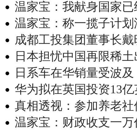
温家宝：我献身国家已经
温家宝：称一揽子计划
成都工投集团董事长戴
日本担忧中国再限稀土
日系车在华销量受波及 
华为拟在英国投资13亿英
真相透视：参加养老社
温家宝：财政收支一万