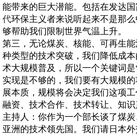
能带来的巨大潜能。包括在发达国
代
环保主义者来说听起来不是那么
够帮助我们限制世界气温上升。
第三，无论煤炭、核能、可再生能
种类型的技术突破，我们降低成本
术大规模普及，所以一个关键词是
实现是不够的，我们要有大规模的
展本质，规模将会决定我们这项工
融资、技术合作、技术转让、知识
主持人：你作为一个部长谈了煤炭
亚洲的技术领先国。我们请日本外