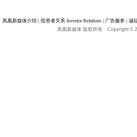
凤凰新媒体介绍
|
投资者关系 Investor Relations
|
广告服务
|
诚
凤凰新媒体 版权所有
Copyright © 20