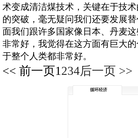
术变成清洁煤技术，关键在于技术
的突破，毫无疑问我们还要发展替
面我们跟许多国家像日本、丹麦这
非常好，我觉得在这方面有巨大的
于整个人类都非常好。
<< 前一页
1
2
3
4
后一页 >>
循环经济