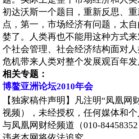
初达沃斯一个题目，重新反思、重
点，第一，市场经济有问题，太自
婪了。人类再也不能用这种方式来
个社会管理、社会经济结构面对人
危机带来人类对整个发展观百年发
相关专题：
博鳌亚洲论坛2010年会
【独家稿件声明】凡注明“凤凰网
视频），未经授权，任何媒体和个
与凤凰网财经频道（010-8445
违者本网将依法追究。