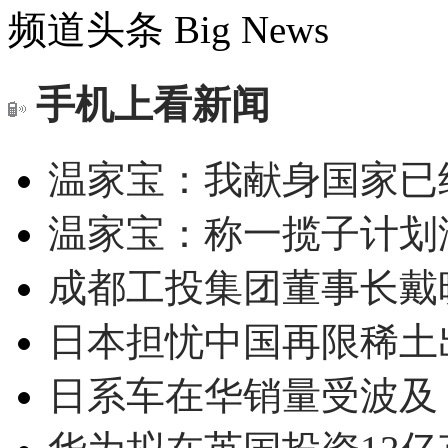
频道头条
Big News
手机上看新闻
温家宝：我献身国家已经
温家宝：称一揽子计划
成都工投集团董事长戴
日本担忧中国再限稀土
日系车在华销量受波及 