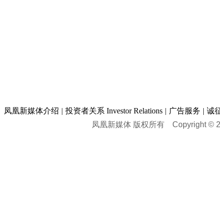
凤凰新媒体介绍
|
投资者关系 Investor Relations
|
广告服务
|
诚
凤凰新媒体 版权所有
Copyright © 20