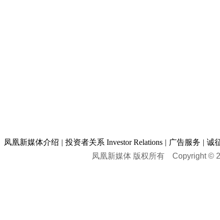
凤凰新媒体介绍
|
投资者关系 Investor Relations
|
广告服务
|
诚
凤凰新媒体 版权所有
Copyright © 20