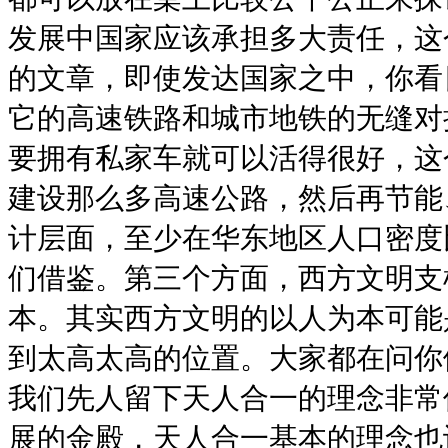
发展中国家应该承担多大责任，这
的文章，即使发达国家之中，你看
它的高速铁路和城市地铁的无缝对
要拥有私家车就可以活得很好，这
建设那么多高速公路，然后再节能
计层面，至少在华东地区人口密度
们借鉴。第三个方面，西方文明支
本。其实西方文明的以人为本可能
到太高太高的位置。大家都在问你
我们先人留下天人合一的理念非常
展的金殿，天人合一基本的理念也