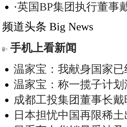
·
英国BP集团执行董事
频道头条
Big News
手机上看新闻
温家宝：我献身国家已经
温家宝：称一揽子计划
成都工投集团董事长戴
日本担忧中国再限稀土