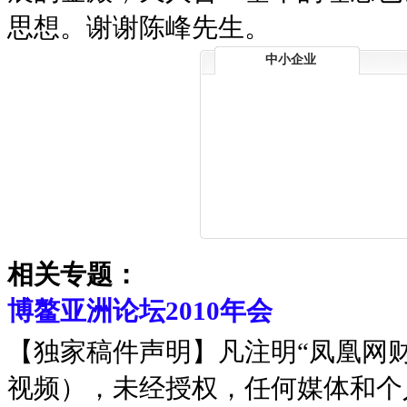
思想。谢谢陈峰先生。
中小企业
相关专题：
博鳌亚洲论坛2010年会
【独家稿件声明】凡注明“凤凰网
视频），未经授权，任何媒体和个