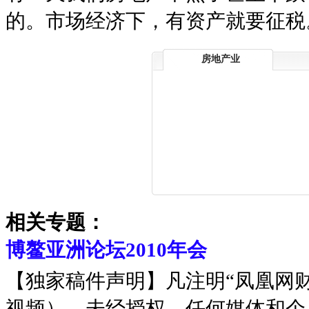
的。市场经济下，有资产就要征税
房地产业
相关专题：
博鳌亚洲论坛2010年会
【独家稿件声明】凡注明“凤凰网
视频），未经授权，任何媒体和个