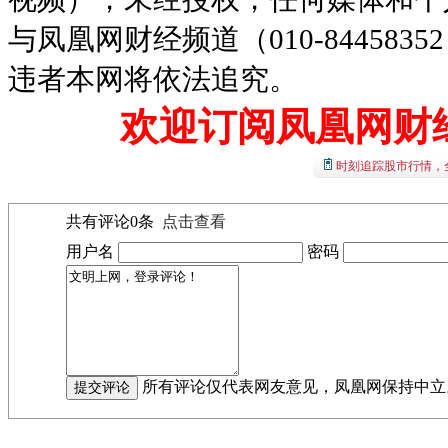
与凤凰网财经频道（010-8445
违者本网将依法追究。
欢迎订阅凤凰网财
时刻追踪股市行情，
共有评论
0
条
点击查看
用户名
密码
所有评论仅代表网友意见，凤凰网保持中立