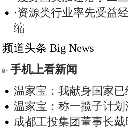
·
资源类行业率先受益经
缩
频道头条
Big News
手机上看新闻
温家宝：我献身国家已经
温家宝：称一揽子计划
成都工投集团董事长戴