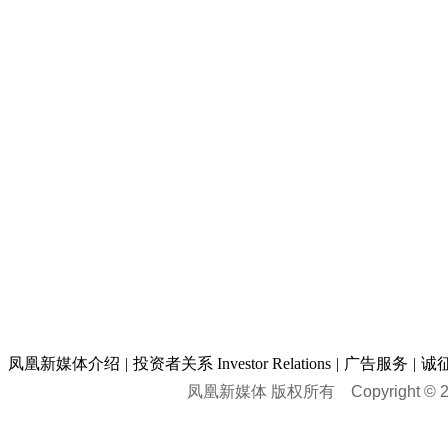
凤凰新媒体介绍
|
投资者关系 Investor Relations
|
广告服务
|
诚
凤凰新媒体 版权所有
Copyright © 20