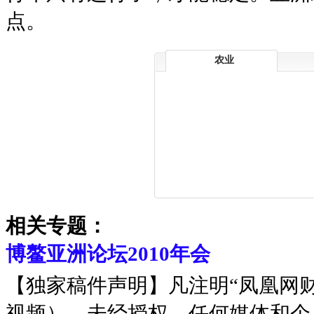
点。
农业
相关专题：
博鳌亚洲论坛2010年会
【独家稿件声明】凡注明“凤凰网
视频），未经授权，任何媒体和个