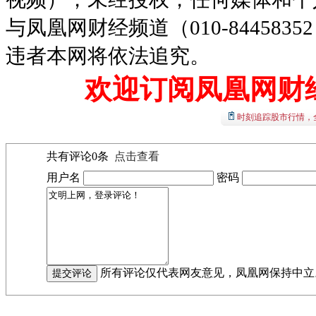
与凤凰网财经频道（010-8445
违者本网将依法追究。
欢迎订阅凤凰网财
时刻追踪股市行情，
共有评论
0
条
点击查看
用户名
密码
所有评论仅代表网友意见，凤凰网保持中立