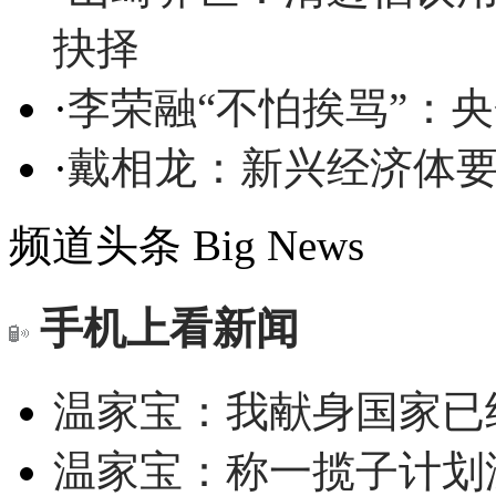
抉择
·
李荣融“不怕挨骂”：
·
戴相龙：新兴经济体要
频道头条
Big News
手机上看新闻
温家宝：我献身国家已经
温家宝：称一揽子计划