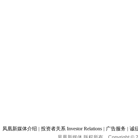
凤凰新媒体介绍
|
投资者关系 Investor Relations
|
广告服务
|
诚
凤凰新媒体 版权所有
Copyright © 20