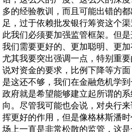
多的经验教训，而且可能出错的都
足，过于依赖批发银行筹资这个渠
此我们必须要加强监管框架。但是
我们需要更好的、更加聪明、更加
尤其我要突出强调一点，特别重要
说对资金的要求，比例下降等方面
是这还不够，我们在金融危机学到
政府就是希望能够建立起所谓的系
向。尽管我可能也会说，对央行来
挥更好的作用，但是像格林斯潘时
场上一直是非常松散的监管，这是