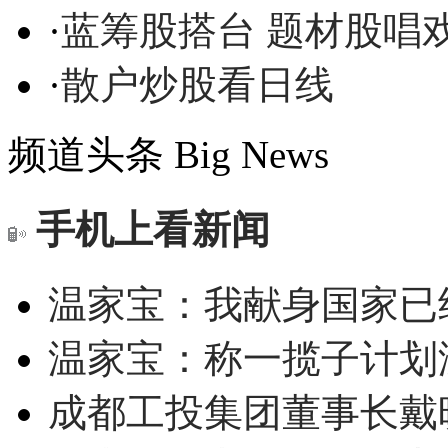
·
蓝筹股搭台 题材股唱
·
散户炒股看日线
频道头条
Big News
手机上看新闻
温家宝：我献身国家已经
温家宝：称一揽子计划
成都工投集团董事长戴