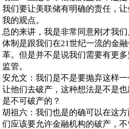
我们要让美联储有明确的责任，让
我的观点。
总的来讲，我是非常同意刚才我们
体制是跟我们在21世纪一流的金
革。但是并不是说我们需要有更多
监管。
安允文：我们是不是要抛弃这样一
让他们去破产，这种想法是不是也
是不可破产的？
胡祖六：我们也是的确可以在这方
们应该要允许金融机构的破产，不