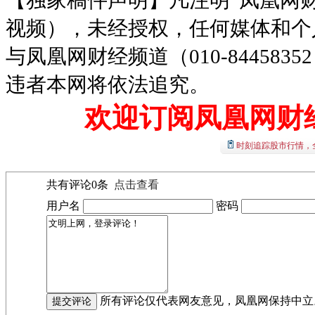
视频），未经授权，任何媒体和个
与凤凰网财经频道（010-8445
违者本网将依法追究。
欢迎订阅凤凰网财
时刻追踪股市行情，
共有评论
0
条
点击查看
用户名
密码
所有评论仅代表网友意见，凤凰网保持中立