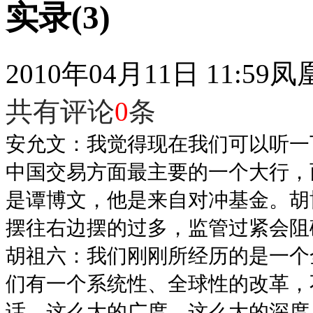
实录(3)
2010年04月11日 11:59
凤
共有评论
0
条
安允文：我觉得现在我们可以听一
中国交易方面最主要的一个大行，
是谭博文，他是来自对冲基金。胡
摆往右边摆的过多，监管过紧会阻
胡祖六：我们刚刚所经历的是一个
们有一个系统性、全球性的改革，
话，这么大的广度、这么大的深度