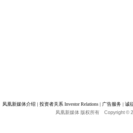
凤凰新媒体介绍
|
投资者关系 Investor Relations
|
广告服务
|
诚
凤凰新媒体 版权所有
Copyright © 20