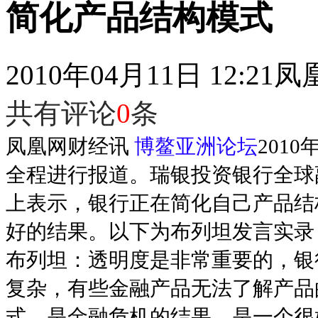
简化产品结构模式
2010年04月11日 12:21
凤
共有评论
0
条
凤凰网财经讯
博鳌亚洲论坛
201
全程进行报道。瑞银投资银行全球
上表示，银行正在简化自己产品结
好的结果。以下为布列坦发言实录
布列坦：透明度是非常重要的，银
复杂，有些金融产品无法了解产品
式，是金融危机的结果，是一个很