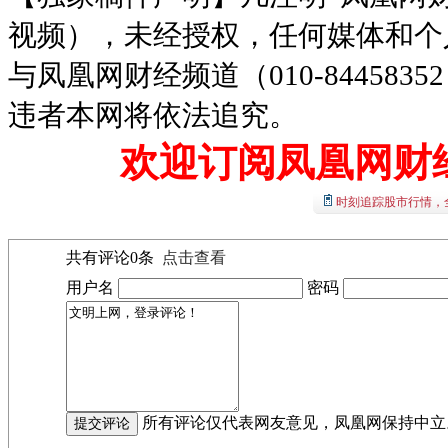
视频），未经授权，任何媒体和个
与凤凰网财经频道（010-8445
违者本网将依法追究。
欢迎订阅凤凰网财
时刻追踪股市行情，
共有评论
0
条
点击查看
用户名
密码
所有评论仅代表网友意见，凤凰网保持中立