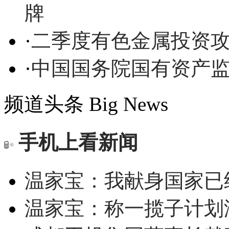
牌
·
二季度有色金属投资攻
·
中国国务院国有资产
频道头条
Big News
手机上看新闻
温家宝：我献身国家已经
温家宝：称一揽子计划