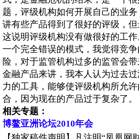
题，评级机构如何开展自己的业务
讲有些产品得到了很好的评级，但
这说明评级机构没有做很好的工作
一个完全错误的模式，我觉得竞争
险，对于监管机构过多的监管会带
金融产品来讲，我本人认为过去过
力的工具，能够使评级机构所允许
合，因为现在的产品过于复杂了。
相关专题：
博鳌亚洲论坛2010年会
【独家稿件声明】凡注明“凤凰网