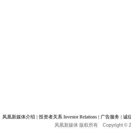
凤凰新媒体介绍
|
投资者关系 Investor Relations
|
广告服务
|
诚
凤凰新媒体 版权所有
Copyright © 20