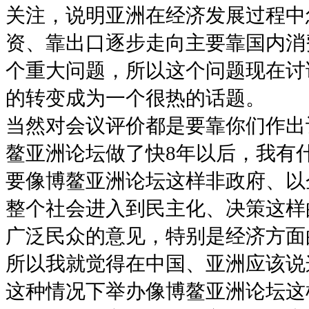
关注，说明亚洲在经济发展过程中
资、靠出口逐步走向主要靠国内消
个重大问题，所以这个问题现在讨
的转变成为一个很热的话题。
当然对会议评价都是要靠你们作出
鳌亚洲论坛做了快8年以后，我有
要像博鳌亚洲论坛这样非政府、以
整个社会进入到民主化、决策这样
广泛民众的意见，特别是经济方面
所以我就觉得在中国、亚洲应该说
这种情况下举办像博鳌亚洲论坛这