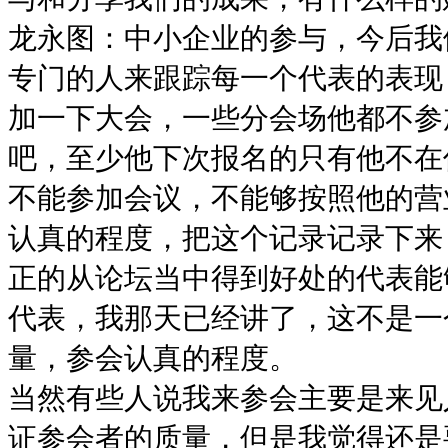
龙永图：中小企业的参与，今后我
专门的人来跟踪每一个代表的表现
加一下大会，一些分会场他都不参
吧，至少他下次报名的只有他不在
不能参加会议，不能够按照他的营
认真的程度，把这个记录记录下来
正的从论坛当中得到好处的代表能
代表，我那天已经讲了，这不是一
量，参会认真的程度。
当然有些人说我来参会主要是来见
证参会者的质量，但是我觉得还是