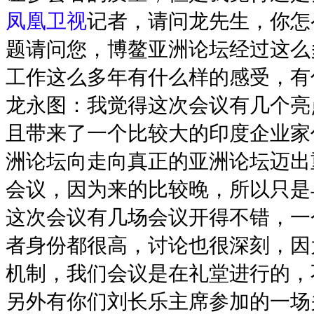
凤凰卫视
记者，请问龙先生，你怎
题请问您，博鳌亚洲论坛经过这么
工作这么多年有什么样的感受，有
龙永图：我觉得这次会议有几个亮
且带来了一个比较大的印度企业家
洲论坛向走向真正的亚洲论坛迈出
会议，因为来的比较晚，所以只是
这次会议有几场会议开得不错，一
者身份都很高，讨论也很深刻，因
机制，我们会议是在礼堂进行的，
另外有你们刘长乐主席参加的一场