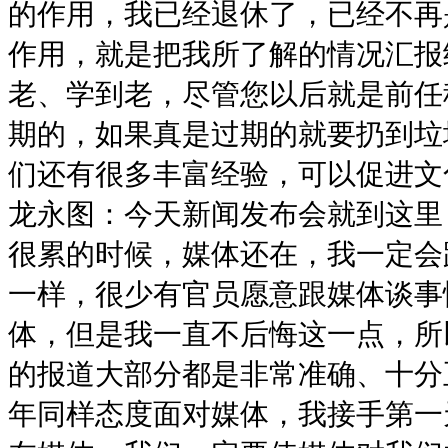
的作用，我已经退休了，已经不再
作用，就是把我所了解的情况汇报
老、学到老，尽管您以后就是前任
期的，如果真是过期的就要扔到垃
们还有很多丰富经验，可以促进文
龙永图：今天新闻发布会就到这里
很累的时候，媒体还在，我一定会
一样，很少有官员愿意跟媒体谈事
体，但是我一直不后悔这一点，所
的报道大部分都是非常准确、十分
年同样态度面对媒体，我接手第一