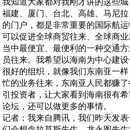
我知道大家都对我刚才讲的这些城
福建、厦门、台北、高雄、马尼拉
的门户，都是非常重要的国际航运
可以促进全球商贸往来、全球商业
当中最便宜、最便利的一种交通方
员往来。我希望以海南为中心建设
很好的组织，就像我们东南亚一样
忙的业务往来，东南亚人民都赚了
引投资者，让大家看到海南很有希
论坛，还可以做更多的事情。
记者：我来自腾讯，我们昨天发表
们会想念拉莫斯先生、龙永图先生