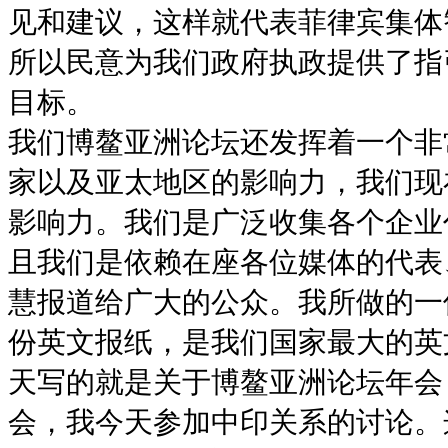
见和建议，这样就代表菲律宾集体
所以民意为我们政府执政提供了指
目标。
我们博鳌亚洲论坛还发挥着一个非
家以及亚太地区的影响力，我们现
影响力。我们是广泛收集各个企业
且我们是依赖在座各位媒体的代表
慧报道给广大的公众。我所做的一
份英文报纸，是我们国家最大的英
天写的就是关于博鳌亚洲论坛年会
会，我今天参加中印关系的讨论。