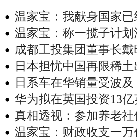
温家宝：我献身国家已经
温家宝：称一揽子计划
成都工投集团董事长戴
日本担忧中国再限稀土
日系车在华销量受波及 
华为拟在英国投资13亿英
真相透视：参加养老社
温家宝：财政收支一万