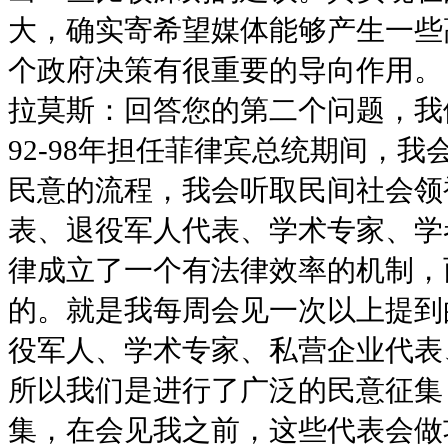
大，确实寄希望媒体能够产生一些
个政府决策有很重要的导向作用。
拉莫斯：回答您的第二个问题，我
92-98年担任菲律宾总统期间，
民意的流程，我会听取民间社会领
表、退役军人代表、学术专家、学
律成立了一个有法律效率的机制，
的。就是我每周会见一次以上提到
役军人、学术专家、私营企业代表
所以我们是进行了广泛的民意征集
集，在会见我之前，这些代表会做