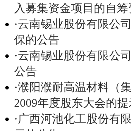
入募集资金项目的自筹
·
云南锡业股份有限公
保的公告
·
云南锡业股份有限公司
公告
·
濮阳濮耐高温材料（
2009年度股东大会的
·
广西河池化工股份有