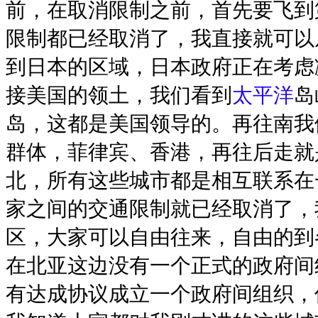
前，在取消限制之前，首先要飞到
限制都已经取消了，我直接就可以
到日本的区域，日本政府正在考虑
接美国的领土，我们看到
太平洋
岛
岛，这都是美国领导的。再往南我
群体，菲律宾、香港，再往后走就
北，所有这些城市都是相互联系在
家之间的交通限制就已经取消了，
区，大家可以自由往来，自由的到
在北亚这边没有一个正式的政府间
有达成协议成立一个政府间组织，