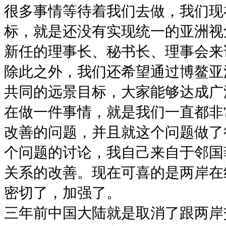
很多事情等待着我们去做，我们现
标，就是还没有实现统一的亚洲视
新任的理事长、秘书长、理事会来
除此之外，我们还希望通过博鳌亚
共同的远景目标，大家能够达成广
在做一件事情，就是我们一直都非
改善的问题，并且就这个问题做了
个问题的讨论，我自己来自于邻国
关系的改善。现在可喜的是两岸在
密切了，加强了。
三年前中国大陆就是取消了跟两岸