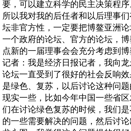
要，可以建立科学的民主决策程序
所以我对我的后任者和以后理事们
坛非官方性，一定要把博鳌亚洲论
一个政府的论坛、官方的论坛，博
点新的一届理事会会充分考虑到博
记者：我是经济日报记者，我向龙
论坛一直受到了很好的社会反响效
是绿色、复苏，以后讨论这种问题
现实一些，比如今年中国一些省区
们在讨论绿色复苏的时候，我们是
的一些需要解决的问题，然后讨论