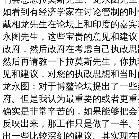
如看到有经济学家在讨论管制的时
戴相龙先生在论坛上和印度的嘉宾
永图先生，这些宝贵的意见和建议
政府，然后政府在考虑自己执政思
然后再请教一下拉莫斯先生，你执
见和建议，对您的执政思想和当时
龙永图：对于博鳌论坛提出了一些
府。但是我认为最重要的或者更重
确实是非常辛苦的，如果能够把会
反映出来，那工作只是做了一半。
出一些比较深刻的建议。其实现在