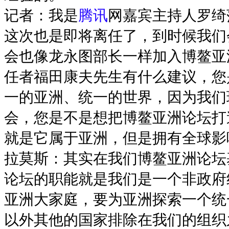
记者：我是
腾讯
网嘉宾主持人罗绮
这次也是即将离任了，到时候我们
会也像龙永图部长一样加入博鳌亚
任者福田康夫先生有什么建议，您
一的亚洲、统一的世界，因为我们
会，您是不是想把博鳌亚洲论坛打
就是它属于亚洲，但是拥有全球影
拉莫斯：其实在我们博鳌亚洲论坛
论坛的职能就是我们是一个非政府
亚洲大家庭，要为亚洲探索一个统
以外其他的国家排除在我们的组织