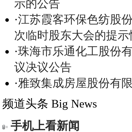
示的公告
·
江苏霞客环保色纺股份
次临时股东大会的提示
·
珠海市乐通化工股份有
议决议公告
·
雅致集成房屋股份有
频道头条
Big News
手机上看新闻