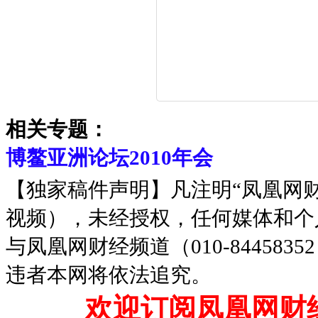
相关专题：
博鳌亚洲论坛2010年会
【独家稿件声明】凡注明“凤凰网
视频），未经授权，任何媒体和个
与凤凰网财经频道（010-8445
违者本网将依法追究。
欢迎订阅凤凰网财