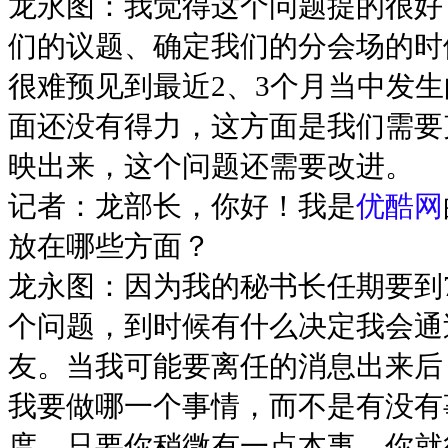
龙永图：我觉得这个问题提的很好
们的议题、确定我们的分会场的时
很难预见到最近2、3个月当中发
面还没有得力，这方面是我们需要
映出来，这个问题还需要改进。
记者：龙部长，你好！我是
优酷网
放在哪些方面？
龙永图：因为我的秘书长任期要到
个问题，到时候有什么决定我会通
友。当我可能要离任的消息出来后
我要做哪一个事情，而不是有没有
度，只要你稍微有一点本事，你就