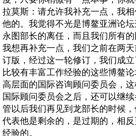
拉莫斯：请允许我补充一点，我相
他的。我觉得不光是博鳌亚洲论坛
永图部长的离任，而且我们所有的
我想再补充一点，我们之前在两天
订版，经过这一轮修订，我们成立
比较有丰富工作经验的这些博鳌论
高层面的国际咨询顾问委员会，这
国际顾问委员会之后，还可以继续
管以后我们再见到龙部长的时候，
代表他是剩余的，是过期的，相反
经验的。