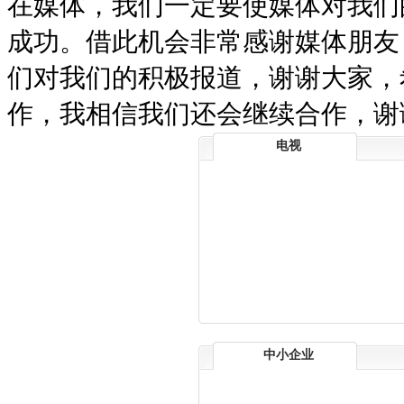
在媒体，我们一定要使媒体对我们
成功。借此机会非常感谢媒体朋友
们对我们的积极报道，谢谢大家，
作，我相信我们还会继续合作，谢
电视
中小企业