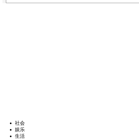
社会
娱乐
生活