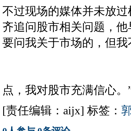
不过现场的媒体并未放过
齐追问股市相关问题，他
要问我关于市场的，但我
点，我对股市充满信心。”
[责任编辑：aijx]
标签：