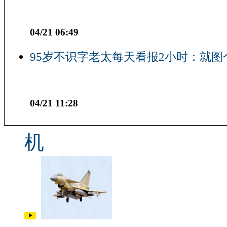
04/21 06:49
95岁不识字老太每天看报2小时：就图
04/21 11:28
机