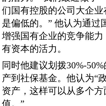
们国有控股的公司大企业
是偏低的。” 他认为通
增强国有企业的竞争能力
有资本的活力。
同时他建议划拨30%-50
产到社保基金。他认为“
资产，这样可以从多个方
值。”