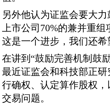
另外他认为证监会要大力
上市公司70%的兼并重
这是一个进步，我们还希
在讲到“鼓励完善机制鼓
最近证监会和科技部正研
行确权、认定算作股权，
交易问题。