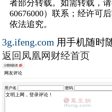
者部分转载。如需转载，请与
60676000）联系；经
依法追究。
3g.ifeng.com
用手机随时
返回凤凰网财经首页
网友评论
用户名
密码