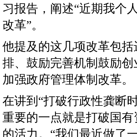
习报告，阐述“近期我个
改革”。
他提及的这几项改革包括
排、鼓励完善机制鼓励创
加强政府管理体制改革。
在讲到“打破行政性龚断
重要的一点就是打破国有
的活力。“我们最近做了