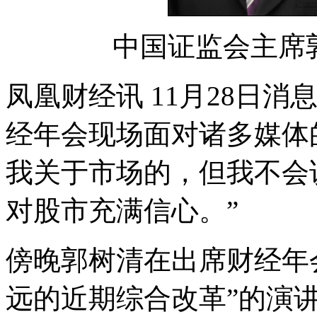
中国证监会主席
凤凰财经讯 11月28日
经年会现场面对诸多媒体
我关于市场的，但我不会
对股市充满信心。”
傍晚郭树清在出席财经年
远的近期综合改革”的演