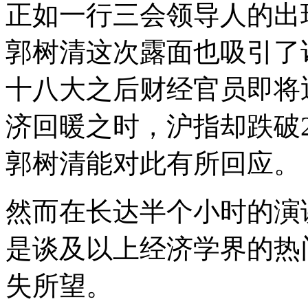
正如一行三会领导人的出
郭树清这次露面也吸引了
十八大之后财经官员即将
济回暖之时，沪指却跌破2
郭树清能对此有所回应。
然而在长达半个小时的演
是谈及以上经济学界的热
失所望。