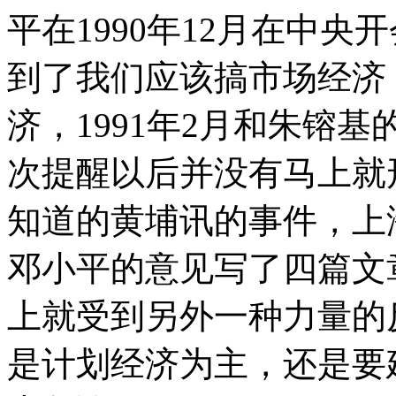
平在1990年12月在中
到了我们应该搞市场经济
济，1991年2月和朱镕
次提醒以后并没有马上就
知道的黄埔讯的事件，上
邓小平的意见写了四篇文
上就受到另外一种力量的
是计划经济为主，还是要