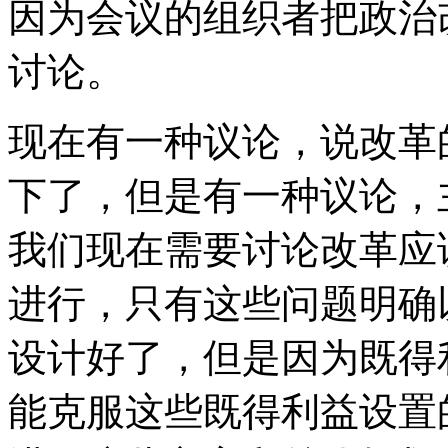
因为会议的组织者把政治
讨论。
现在有一种议论，说改革
下了，但是有一种议论，
我们现在需要讨论改革应
进行，只有这些问题明确
设计好了，但是因为既得
能克服这些既得利益设置