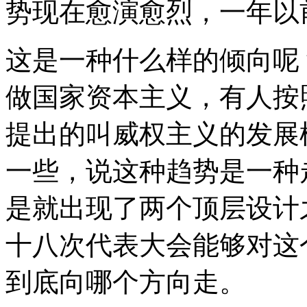
势现在愈演愈烈，一年以
这是一种什么样的倾向呢
做国家资本主义，有人按
提出的叫威权主义的发展
一些，说这种趋势是一种
是就出现了两个顶层设计
十八次代表大会能够对这
到底向哪个方向走。