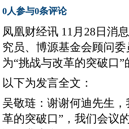
0
人参与
0
条评论
凤凰财经讯 11月28日
究员、博源基金会顾问委
为“挑战与改革的突破口”
以下为发言全文：
吴敬琏：谢谢何迪先生，
革的突破口”，我们会议