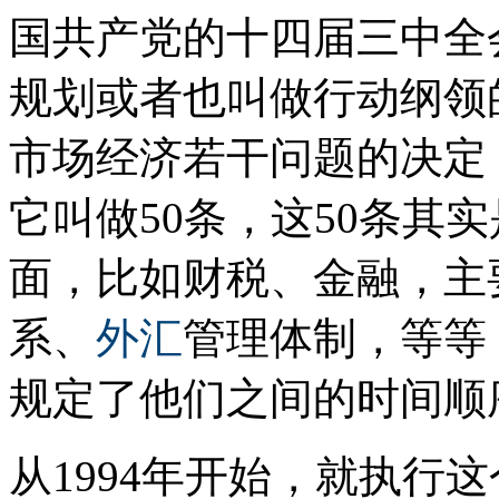
国共产党的十四届三中全
规划或者也叫做行动纲领
市场经济若干问题的决定
它叫做50条，这50条其
面，比如财税、金融，主
系、
外汇
管理体制，等等
规定了他们之间的时间顺
从1994年开始，就执行