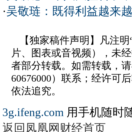
·
吴敬琏：既得利益越来越
【独家稿件声明】凡注明
片、图表或音视频），未经
者部分转载。如需转载，请与
60676000）联系；经
依法追究。
3g.ifeng.com
用手机随时
返回凤凰网财经首页