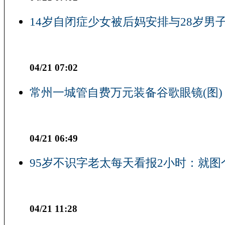
14岁自闭症少女被后妈安排与28岁男子
04/21 07:02
常州一城管自费万元装备谷歌眼镜(图)
04/21 06:49
95岁不识字老太每天看报2小时：就图
04/21 11:28