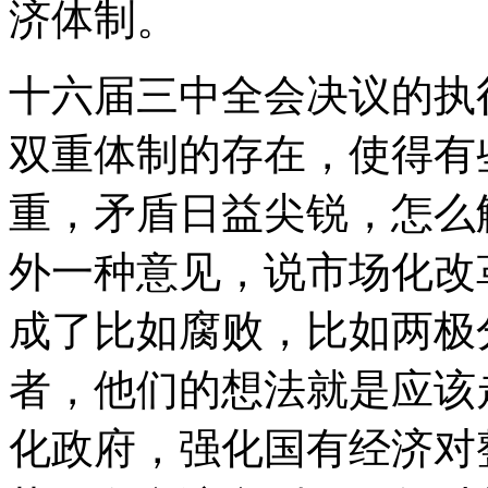
济体制。
十六届三中全会决议的执
双重体制的存在，使得有
重，矛盾日益尖锐，怎么
外一种意见，说市场化改
成了比如腐败，比如两极
者，他们的想法就是应该
化政府，强化国有经济对