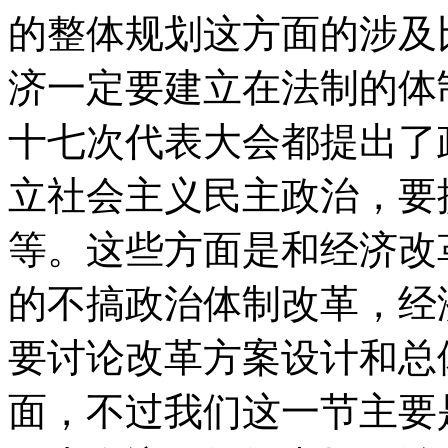
的整体规划这方面的涉及
济一定要建立在法制的体
十七次代表大会都提出了
立社会主义民主政治，要
等。这些方面是和经济改
的不搞政治体制改革，经
要讨论改革方案设计和总
面，不过我们这一节主要