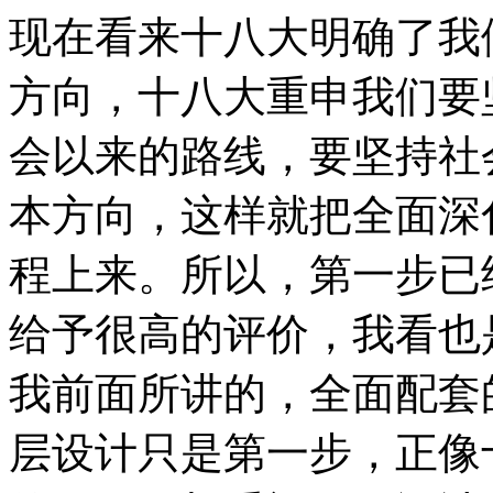
现在看来十八大明确了我
方向，十八大重申我们要
会以来的路线，要坚持社
本方向，这样就把全面深
程上来。所以，第一步已
给予很高的评价，我看也
我前面所讲的，全面配套
层设计只是第一步，正像