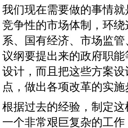
我们现在需要做的事情就
竞争性的市场体制，环绕
系、国有经济、市场监管
议纲要提出来的政府职能
设计，而且把这些方案设
点，做出各项改革的实施
根据过去的经验，制定这
一个非常艰巨复杂的工作