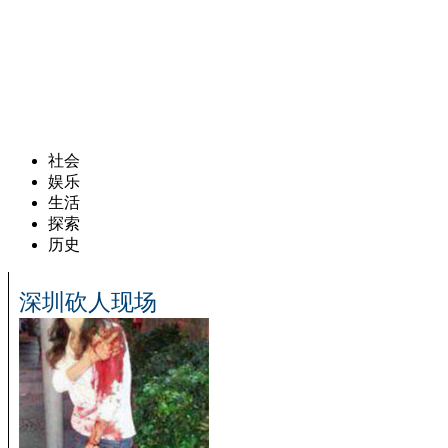
社会
娱乐
生活
探索
历史
深圳砍人现场