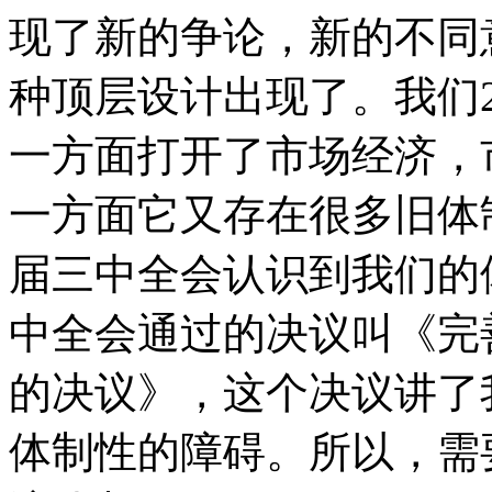
现了新的争论，新的不同
种顶层设计出现了。我们
一方面打开了市场经济，
一方面它又存在很多旧体制
届三中全会认识到我们的体
中全会通过的决议叫《完
的决议》，这个决议讲了
体制性的障碍。所以，需