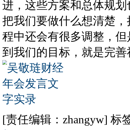
进，这些方案和总体规划
把我们要做什么想清楚，
程中还会有很多调整，但
到我们的目标，就是完善
[责任编辑：zhangyw]
标