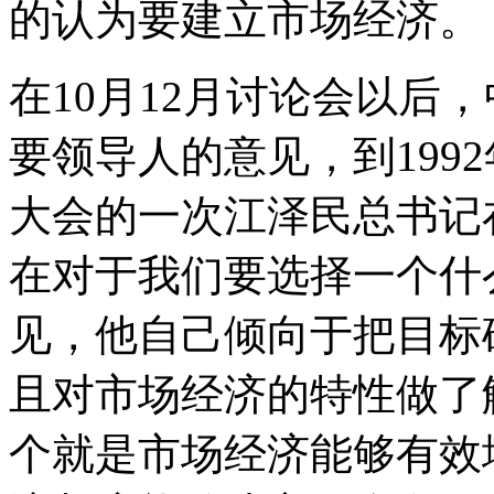
的认为要建立市场经济。
在10月12月讨论会以后
要领导人的意见，到199
大会的一次江泽民总书记
在对于我们要选择一个什
见，他自己倾向于把目标
且对市场经济的特性做了
个就是市场经济能够有效