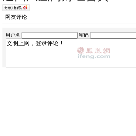
网友评论
用户名
密码