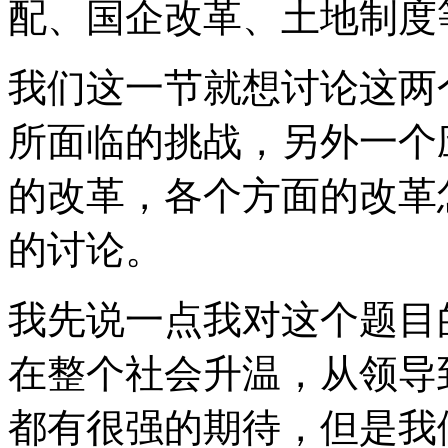
配、国企改革、土地制度
我们这一节就想讨论这两
所面临的挑战，另外一个
的改革，各个方面的改革
的讨论。
我先说一点我对这个题目
在整个社会升温，从领导
都有很强的期待，但是我