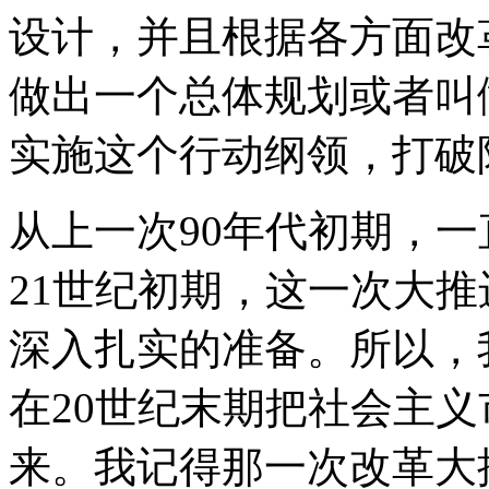
设计，并且根据各方面改
做出一个总体规划或者叫
实施这个行动纲领，打破
从上一次90年代初期，一
21世纪初期，这一次大
深入扎实的准备。所以，我
在20世纪末期把社会主
来。我记得那一次改革大