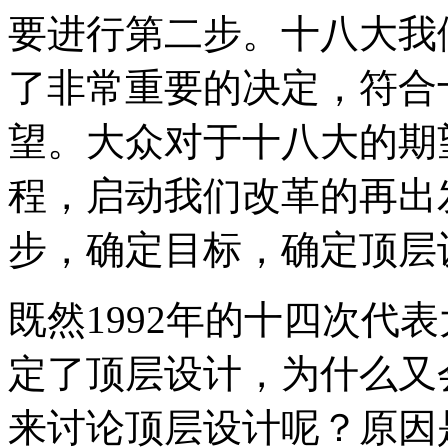
要进行第二步。十八大我
了非常重要的决定，符合
望。大众对于十八大的期
程，启动我们改革的再出
步，确定目标，确定顶层
既然1992年的十四次代
定了顶层设计，为什么又
来讨论顶层设计呢？原因