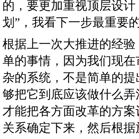
的，要更加重视顶层设计
划”，我看下一步最重要
根据上一次大推进的经验
单的事情，因为我们现在
杂的系统，不是简单的提
够把它到底应该做什么弄
才能把各方面改革的方案
关系确定下来，然后根据