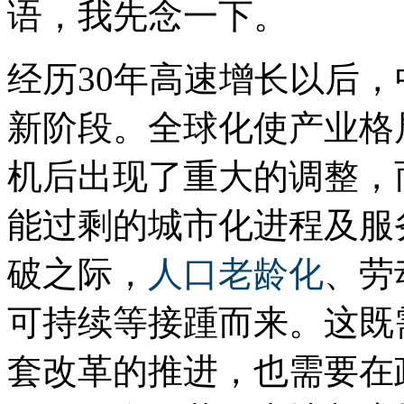
语，我先念一下。
经历30年高速增长以后
新阶段。全球化使产业格
机后出现了重大的调整，
能过剩的城市化进程及服
破之际，
人口
老龄化
、劳
可持续等接踵而来。这既
套改革的推进，也需要在