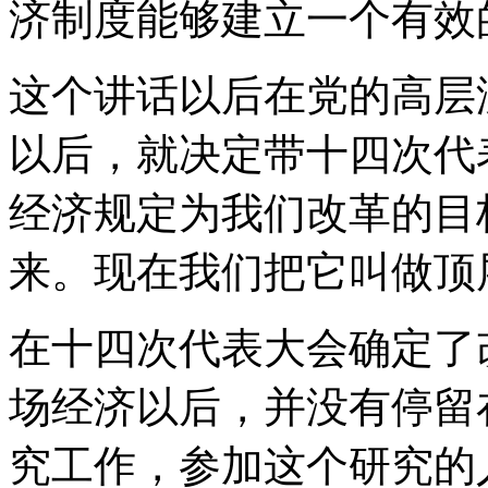
济制度能够建立一个有效
这个讲话以后在党的高层
以后，就决定带十四次代
经济规定为我们改革的目
来。现在我们把它叫做顶
在十四次代表大会确定了
场经济以后，并没有停留
究工作，参加这个研究的人