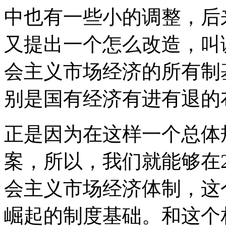
中也有一些小的调整，后来
又提出一个怎么改造，叫
会主义市场经济的所有制
别是国有经济有进有退的
正是因为在这样一个总体
案，所以，我们就能够在
会主义市场经济体制，这
崛起的制度基础。和这个