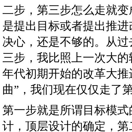
二步，第三步怎么走就变
是提出目标或者提出推进
决心，还是不够的。从过
三步，我比照上一次大的
年代初期开始的改革大推
曲”，我们现在仅仅走了
第一步就是所谓目标模式
计，顶层设计的确定，第