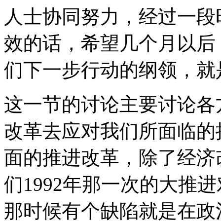
人士协同努力，经过一段
效的话，希望几个月以后
们下一步行动的纲领，就
这一节的讨论主要讨论各
改革去应对我们所面临的
面的推进改革，除了经济
们1992年那一次的大推
那时候有个缺陷就是在政