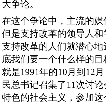
大争论。
在这个争论中，主流的媒
但是支持改革的领导人和
支持改革的人们就潜心地
底我们要一个什么样的目
就是1991年的10月到1
民总书记召集了11次讨
特色的社会主义，参加这