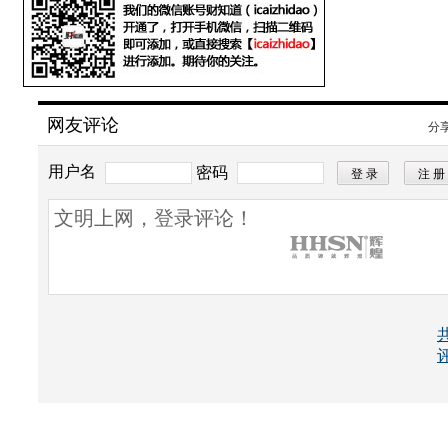
网友评论
分
用户名
密码
所有评论仅代表网友意见，凤凰网保持中立