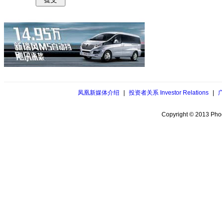
凤凰新媒体介绍
|
投资者关系 Investor Relations
|
Copyright © 2013 Phoe