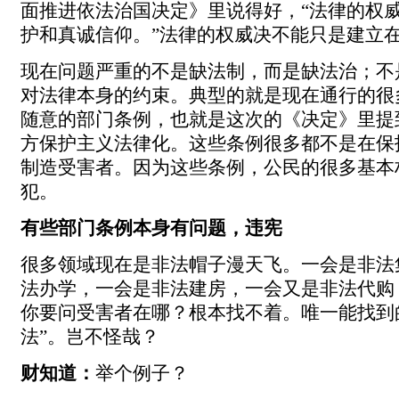
面推进依法治国决定》里说得好，“法律的权
护和真诚信仰。”法律的权威决不能只是建立
现在问题严重的不是缺法制，而是缺法治；不
对法律本身的约束。典型的就是现在通行的很
随意的部门条例，也就是这次的《决定》里提
方保护主义法律化。这些条例很多都不是在保
制造受害者。因为这些条例，公民的很多基本
犯。
有些部门条例本身有问题，违宪
很多领域现在是非法帽子漫天飞。一会是非法
法办学，一会是非法建房，一会又是非法代购
你要问受害者在哪？根本找不着。唯一能找到
法”。岂不怪哉？
财知道：
举个例子？