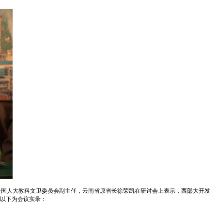
会。全国人大教科文卫委员会副主任，云南省原省长徐荣凯在研讨会上表示，西部大开发
以下为会议实录：