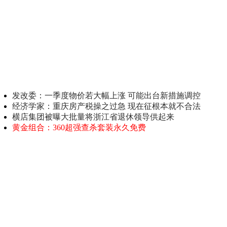
发改委：一季度物价若大幅上涨 可能出台新措施调控
经济学家：重庆房产税操之过急 现在征根本就不合法
横店集团被曝大批量将浙江省退休领导供起来
黄金组合：360超强查杀套装永久免费