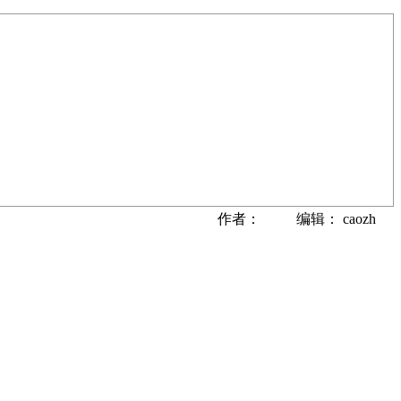
作者： 编辑： caozh