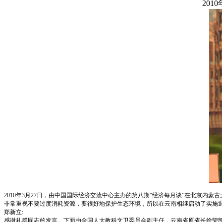
2010
2010年3月27日，由中国国际经济交流中心主办的第八期“经济每月谈”在北京
非常重视不要过度消耗资源，要很好地保护生态环境，所以在云南相继启动了实施
郑新立:
感谢礼群同志的发言。下面由全国人大教科文卫委员会副主任，云南省原省长徐荣