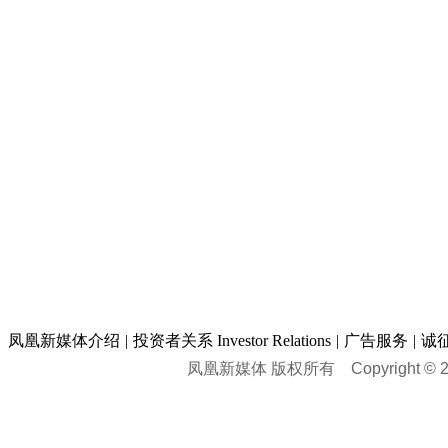
凤凰新媒体介绍
|
投资者关系 Investor Relations
|
广告服务
|
诚
凤凰新媒体 版权所有
Copyright © 20