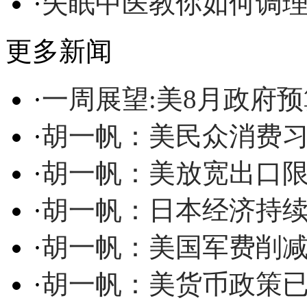
·
失眠中医教你如何调
更多新闻
·
一周展望:美8月政府
·
胡一帆：美民众消费习
·
胡一帆：美放宽出口
·
胡一帆：日本经济持续
·
胡一帆：美国军费削
·
胡一帆：美货币政策已