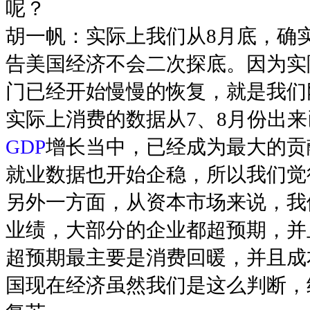
呢？
胡一帆：实际上我们从8月底，确
告美国经济不会二次探底。因为实
门已经开始慢慢的恢复，就是我们
实际上消费的数据从7、8月份出
GDP
增长当中，已经成为最大的贡
就业数据也开始企稳，所以我们觉
另外一方面，从资本市场来说，我
业绩，大部分的企业都超预期，并
超预期最主要是消费回暖，并且成
国现在经济虽然我们是这么判断，