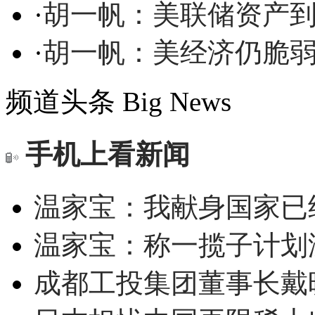
·
胡一帆：美联储资产
·
胡一帆：美经济仍脆
频道头条
Big News
手机上看新闻
温家宝：我献身国家已经
温家宝：称一揽子计划
成都工投集团董事长戴