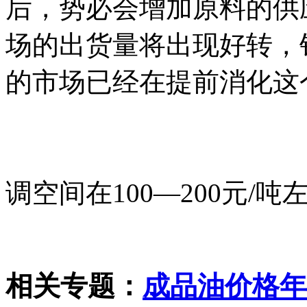
后，势必会增加原料的供
场的出货量将出现好转，
的市场已经在提前消化这
调空间在100—200元/吨
相关专题：
成品油价格年