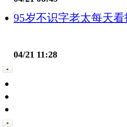
95岁不识字老太每天看
04/21 11:28