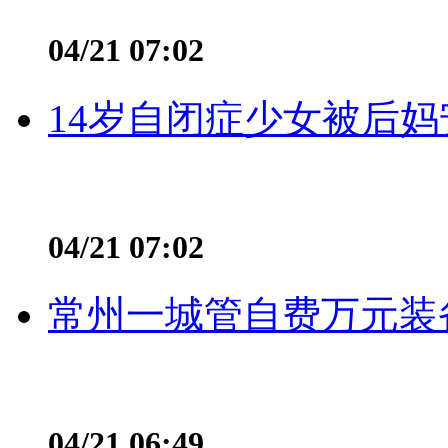
04/21 07:02
14岁自闭症少女被后妈
04/21 07:02
常州一城管自费万元装备
04/21 06:49