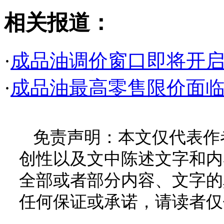
相关报道：
·
成品油调价窗口即将开启 
·
成品油最高零售限价面临
免责声明：本文仅代表作
创性以及文中陈述文字和内
全部或者部分内容、文字的
任何保证或承诺，请读者仅