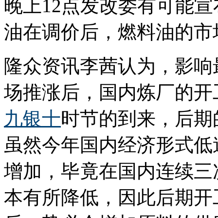
晚上12点发改委有可能
油在调价后，燃料油的市
隆众资讯李茜认为，影响
场推涨后，国内炼厂的开
九银十
时节的到来，后期
虽然今年国内经济形式低
增加，毕竟在国内连续三
本有所降低，因此后期开