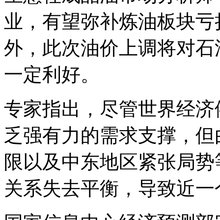
业，有望弥补炼油板块亏
外，此次油价上调将对石
一定利好。
专家指出，尽管世界经济
乏强有力的需求支撑，但
限以及中东地区紧张局势
关系失去平衡，导致近一