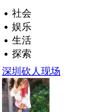
社会
娱乐
生活
探索
深圳砍人现场