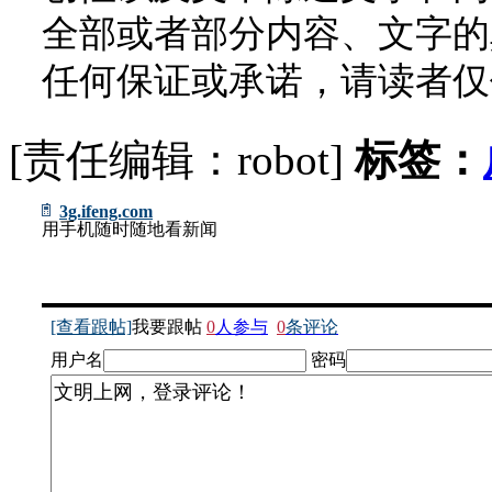
全部或者部分内容、文字的
任何保证或承诺，请读者仅
[责任编辑：robot]
标签：
3g.ifeng.com
用手机随时随地看新闻
[查看跟帖]
我要跟帖
0
人参与
0
条评论
用户名
密码