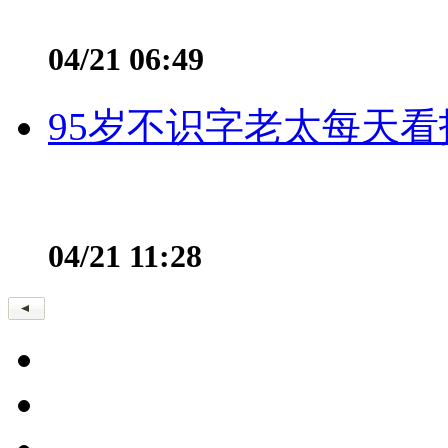
04/21 06:49
95岁不识字老太每天看
04/21 11:28