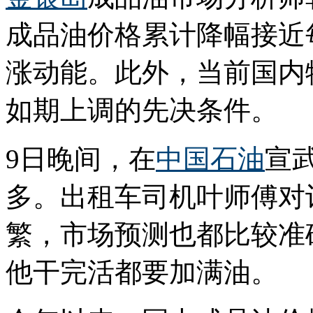
成品油价格累计降幅接近每
涨动能。此外，当前国内
如期上调的先决条件。
9日晚间，在
中国石油
宣
多。出租车司机叶师傅对
繁，市场预测也都比较准
他干完活都要加满油。