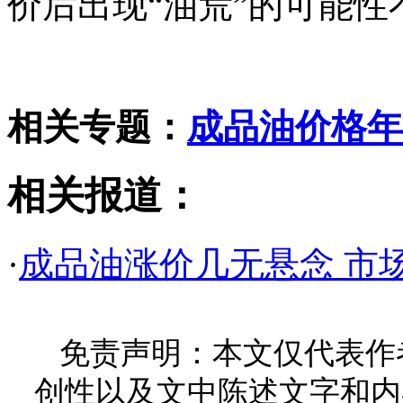
价后出现“油荒”的可能
相关专题：
成品油价格年
相关报道：
·
成品油涨价几无悬念 市
免责声明：本文仅代表作
创性以及文中陈述文字和内