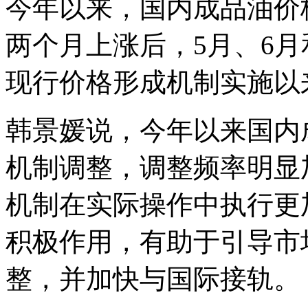
今年以来，国内成品油价
两个月上涨后，5月、6
现行价格形成机制实施以
韩景媛说，今年以来国内
机制调整，调整频率明显
机制在实际操作中执行更
积极作用，有助于引导市
整，并加快与国际接轨。