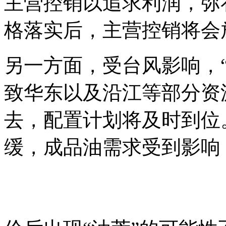
主营控销以追求利润，弥
格落实后，主营控销将会
另一方面，受台风影响，
致华东以及沿江等部分资
去，配置计划将及时到位
缓，成品油需求受到影响