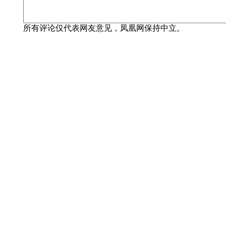
所有评论仅代表网友意见，凤凰网保持中立。