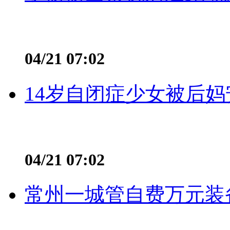
04/21 07:02
14岁自闭症少女被后妈
04/21 07:02
常州一城管自费万元装备