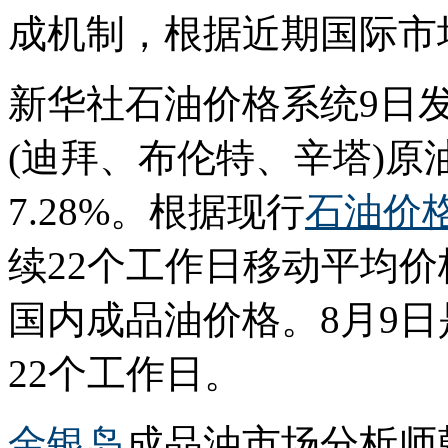
成机制，根据近期国际市
新华社石油价格系统9日
(迪拜、布伦特、辛塔)
7.28%。根据现行
石油价
续22个工作日移动平均价
国内成品油价格。8月9日
22个工作日。
金银岛
成品油市场分析师