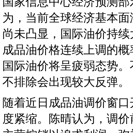
国家信息中心经济预测部
为，当前全球经济基本面
尚未凸显，国际油价持续
成品油价格连续上调的概
国际油价将呈疲弱态势。
不排除会出现较大反弹。
随着近日成品油调价窗口
度紧缩。陈晴认为，调价