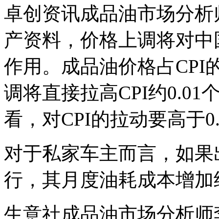
卓创资讯成品油市场分析
产资料，价格上调将对中
作用。成品油价格占CPI
调将直接拉高CPI约0.0
看，对CPI的拉动要高于0
对于私家车主而言，如果
行，其月度油耗成本增加
生意社成品油市场分析师